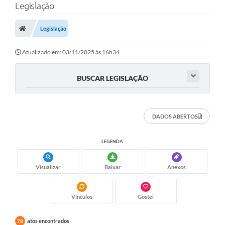
Legislação
Legislação
Atualizado em: 03/11/2025 às 16h34
BUSCAR LEGISLAÇÃO
DADOS ABERTOS
LEGENDA:
Visualizar
Baixar
Anexos
Vínculos
Gostei
atos encontrados
78