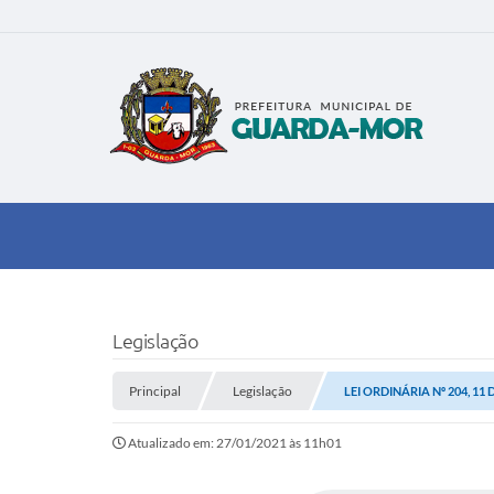
Legislação
Principal
Legislação
LEI ORDINÁRIA Nº 204, 11
Atualizado em: 27/01/2021 às 11h01