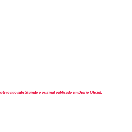
tivo não substituindo o original publicado em Diário Oficial.