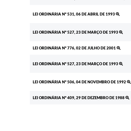
LEI ORDINÁRIA Nº 531, 06 DE ABRIL DE 1993
LEI ORDINÁRIA Nº 527, 23 DE MARÇO DE 1993
LEI ORDINÁRIA Nº 776, 02 DE JULHO DE 2001
LEI ORDINÁRIA Nº 527, 23 DE MARÇO DE 1993
LEI ORDINÁRIA Nº 506, 04 DE NOVEMBRO DE 1992
LEI ORDINÁRIA Nº 409, 29 DE DEZEMBRO DE 1988
LEI ORDINÁRIA Nº 236, 15 DE SETEMBRO DE 1982