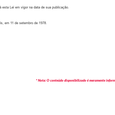
 esta Lei em vigor na data de sua publicação.
ais, em 11 de setembro de 1978.
* Nota: O conteúdo disponibilizado é meramente informa