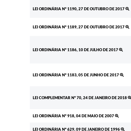
LEI ORDINÁRIA Nº 1190, 27 DE OUTUBRO DE 2017
LEI ORDINÁRIA Nº 1189, 27 DE OUTUBRO DE 2017
LEI ORDINÁRIA Nº 1186, 10 DE JULHO DE 2017
LEI ORDINÁRIA Nº 1183, 05 DE JUNHO DE 2017
LEI COMPLEMENTAR Nº 70, 24 DE JANEIRO DE 2018
LEI ORDINÁRIA Nº 918, 04 DE MAIO DE 2007
LEI ORDINÁRIA Nº 629, 09 DE JANEIRO DE 1996