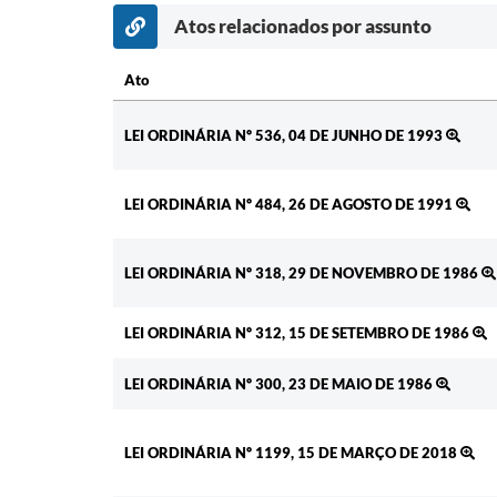
Atos relacionados por assunto
Ato
Ato
LEI ORDINÁRIA Nº 536, 04 DE JUNHO DE 1993
LEI ORDINÁRIA Nº 484, 26 DE AGOSTO DE 1991
LEI ORDINÁRIA Nº 318, 29 DE NOVEMBRO DE 1986
LEI ORDINÁRIA Nº 312, 15 DE SETEMBRO DE 1986
LEI ORDINÁRIA Nº 300, 23 DE MAIO DE 1986
LEI ORDINÁRIA Nº 1199, 15 DE MARÇO DE 2018