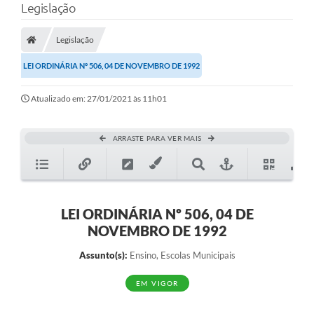
Legislação
Legislação
LEI ORDINÁRIA Nº 506, 04 DE NOVEMBRO DE 1992
Atualizado em: 27/01/2021 às 11h01
ARRASTE PARA VER MAIS
LEI ORDINÁRIA Nº 506, 04 DE
NOVEMBRO DE 1992
Assunto(s):
Ensino, Escolas Municipais
EM VIGOR