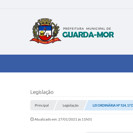
Legislação
Principal
Legislação
LEI ORDINÁRIA Nº 524, 17
Atualizado em: 27/01/2021 às 11h01