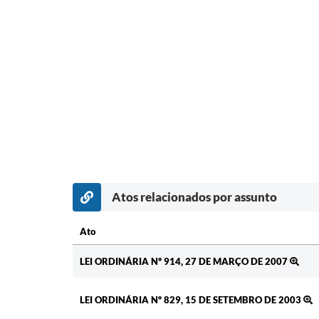
Atos relacionados por assunto
Ato
Ato
LEI ORDINÁRIA Nº 914, 27 DE MARÇO DE 2007
LEI ORDINÁRIA Nº 829, 15 DE SETEMBRO DE 2003