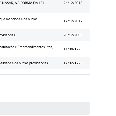
É NASAR, NA FORMA DA LEI
26/12/2018
 que menciona e dá outras
17/12/2012
ovidências.
20/12/2005
ecanização e Empreendimentos Ltda,
11/08/1993
alidade e dá outras providências
17/02/1993