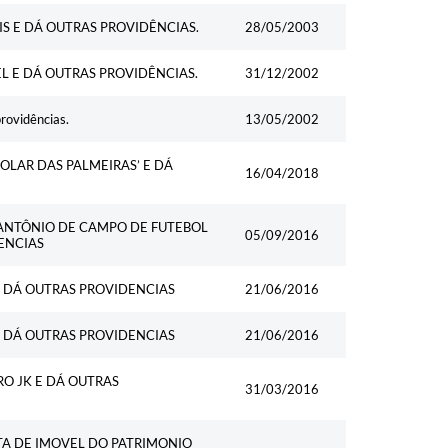
S E DÁ OUTRAS PROVIDÊNCIAS.
28/05/2003
L E DÁ OUTRAS PROVIDÊNCIAS.
31/12/2002
rovidências.
13/05/2002
LAR DAS PALMEIRAS’ E DÁ
16/04/2018
ANTÔNIO DE CAMPO DE FUTEBOL
05/09/2016
ENCIAS
 DÁ OUTRAS PROVIDENCIAS
21/06/2016
 DÁ OUTRAS PROVIDENCIAS
21/06/2016
O JK E DÁ OUTRAS
31/03/2016
TA DE IMOVEL DO PATRIMONIO