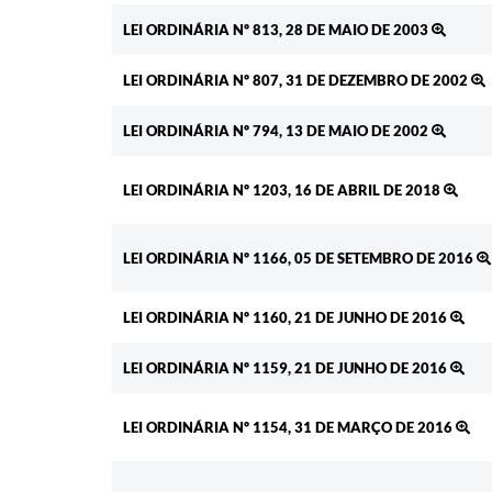
LEI ORDINÁRIA Nº 813, 28 DE MAIO DE 2003
LEI ORDINÁRIA Nº 807, 31 DE DEZEMBRO DE 2002
LEI ORDINÁRIA Nº 794, 13 DE MAIO DE 2002
LEI ORDINÁRIA Nº 1203, 16 DE ABRIL DE 2018
LEI ORDINÁRIA Nº 1166, 05 DE SETEMBRO DE 2016
LEI ORDINÁRIA Nº 1160, 21 DE JUNHO DE 2016
LEI ORDINÁRIA Nº 1159, 21 DE JUNHO DE 2016
LEI ORDINÁRIA Nº 1154, 31 DE MARÇO DE 2016