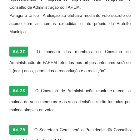
Conselho de Administração do FAPEM.
Parágrafo Único - A eleição se efetuará mediante voto secreto de
acordo com as normas excedidas e ato próprio do Prefeito
Municipal
Art 27
O mandato dos membros do Conselho de
Administração do FAPEM referidos nos artigos anteriores será de
2 (dois) anos, permitidas a recondução e a reeleição*
Art 28
O Conselho de Administração reunir-se-a com a
maioria de seus membros e as suas decisões serão tomadas por
maioria simples de votos.
Art 29
O Secretario Geral será o Presidente d® Conselho