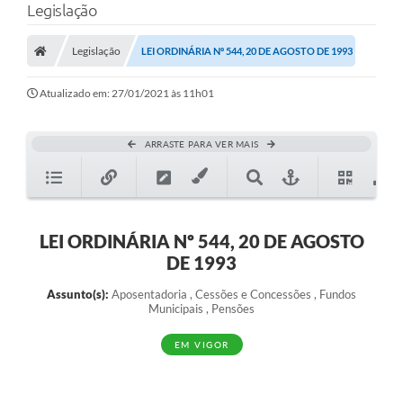
Legislação
Legislação
LEI ORDINÁRIA Nº 544, 20 DE AGOSTO DE 1993
Atualizado em: 27/01/2021 às 11h01
ARRASTE PARA VER MAIS
LEI ORDINÁRIA Nº 544, 20 DE AGOSTO
DE 1993
Assunto(s):
Aposentadoria , Cessões e Concessões , Fundos
Municipais , Pensões
EM VIGOR