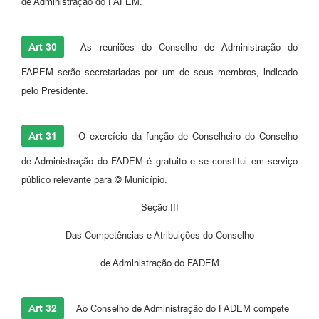
de Administração do FAFEM.
Art 30
As reuniões do Conselho de Administração do
FAPEM serão secretariadas por um de seus membros, indicado
pelo Presidente.
Art 31
O exercício da função de Conselheiro do Conselho
de Administração do FADEM é gratuito e se constitui em serviço
público relevante para © Município.
Seção III
Das Competências e Atribuições do Conselho
de Administração do FADEM
Art 32
Ao Conselho de Administração do FADEM compete