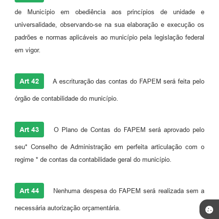
de Município em obediência aos princípios de unidade e
universalidade, observando-se na sua elaboração e execução os
padrões e normas aplicáveis ao município pela legislação federal
em vigor.
Art 42
A escrituração das contas do FAPEM será feita pelo
órgão de contabilidade do município.
Art 43
O Plano de Contas do FAPEM será aprovado pelo
seu* Conselho de Administração em perfeita articulação com o
regime * de contas da contabilidade geral do município.
Art 44
Nenhuma despesa do FAPEM será realizada sem a
necessária autorização orçamentária.