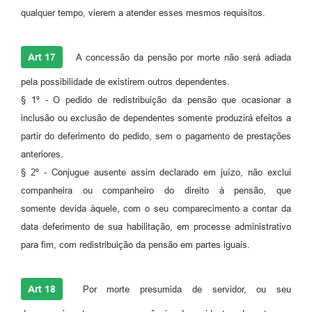
qualquer tempo, vierem a atender esses mesmos requisitos.
Art 17
A concessão da pensão por morte não será adiada
pela possibilidade de existirem outros dependentes.
§ 1º - O pedido de redistribuição da pensão que ocasionar a
inclusão ou exclusão de dependentes somente produzirá efeitos a
partir do deferimento do pedido, sem o pagamento de prestações
anteriores.
§ 2º - Conjugue ausente assim declarado em juízo, não exclui
companheira ou companheiro do direito à pensão, que
somente devida àquele, com o seu comparecimento a contar da
data deferimento de sua habilitação, em processe administrativo
para fim, com redistribuição da pensão em partes iguais.
Art 18
Por morte presumida de servidor, ou seu