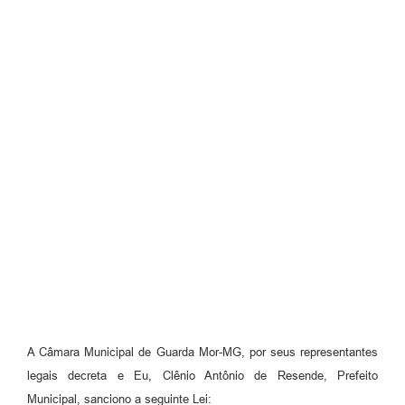
A Câmara Municipal de Guarda Mor-MG, por seus representantes
legais decreta e Eu, Clênio Antônio de Resende, Prefeito
Municipal, sanciono a seguinte Lei: