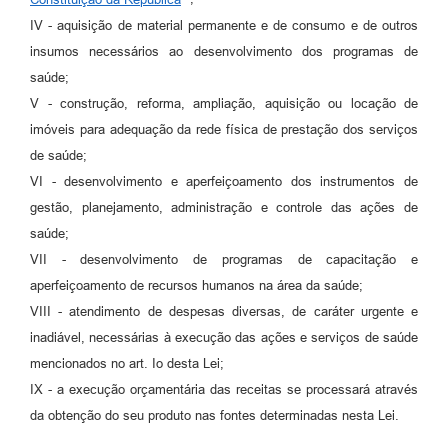
IV - aquisição de material permanente e de consumo e de outros
insumos necessários ao desenvolvimento dos programas de
saúde;
V - construção, reforma, ampliação, aquisição ou locação de
imóveis para adequação da rede física de prestação dos serviços
de saúde;
VI - desenvolvimento e aperfeiçoamento dos instrumentos de
gestão, planejamento, administração e controle das ações de
saúde;
VII - desenvolvimento de programas de capacitação e
aperfeiçoamento de recursos humanos na área da saúde;
VIII - atendimento de despesas diversas, de caráter urgente e
inadiável, necessárias à execução das ações e serviços de saúde
mencionados no art. Io desta Lei;
IX - a execução orçamentária das receitas se processará através
da obtenção do seu produto nas fontes determinadas nesta Lei.