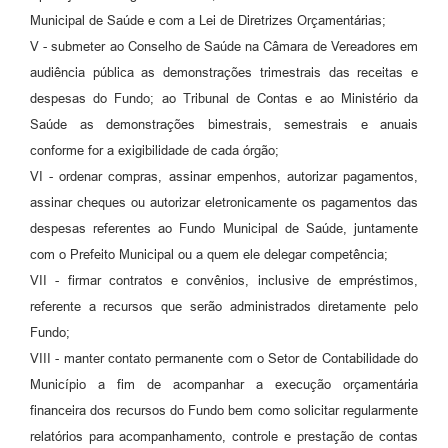
Municipal de Saúde e com a Lei de Diretrizes Orçamentárias;
V - submeter ao Conselho de Saúde na Câmara de Vereadores em
audiência pública as demonstrações trimestrais das receitas e
despesas do Fundo; ao Tribunal de Contas e ao Ministério da
Saúde as demonstrações bimestrais, semestrais e anuais
conforme for a exigibilidade de cada órgão;
VI - ordenar compras, assinar empenhos, autorizar pagamentos,
assinar cheques ou autorizar eletronicamente os pagamentos das
despesas referentes ao Fundo Municipal de Saúde, juntamente
com o Prefeito Municipal ou a quem ele delegar competência;
VII - firmar contratos e convênios, inclusive de empréstimos,
referente a recursos que serão administrados diretamente pelo
Fundo;
VIII - manter contato permanente com o Setor de Contabilidade do
Município a fim de acompanhar a execução orçamentária
financeira dos recursos do Fundo bem como solicitar regularmente
relatórios para acompanhamento, controle e prestação de contas