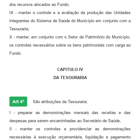
dos recursos alocados ao Fundo;
IX - manter o controle e a avaliação da produção das Unidades
integrantes do Sistema de Saúde do Município em conjunto com a
Tesouraria;
X - manter, em conjunto com o Setor de Patrimônio do Município,
os controles necessários sobre os bens patrimoniais com carga ao
Fundo.
CAPITULO IV
DA TESOURARIA
Art 4º
São atribuições da Tesouraria:
I - preparar as demonstrações mensais das receitas e das
despesas para serem encaminhadas ao Secretário de Saúde;
II - manter os controles e providenciar as demonstrações
necessárias à execução orçamentária, liquidação e pagamento