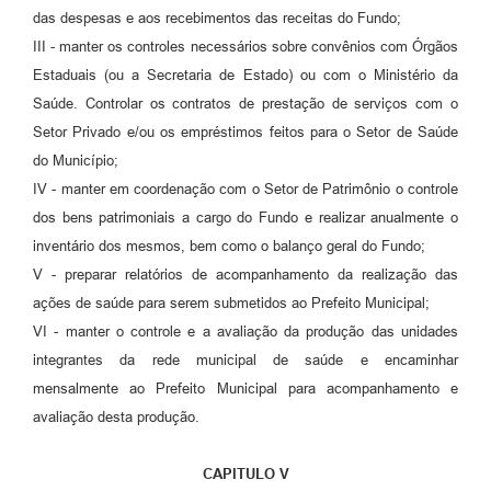
das despesas e aos recebimentos das receitas do Fundo;
III - manter os controles necessários sobre convênios com Órgãos
Estaduais (ou a Secretaria de Estado) ou com o Ministério da
Saúde. Controlar os contratos de prestação de serviços com o
Setor Privado e/ou os empréstimos feitos para o Setor de Saúde
do Município;
IV - manter em coordenação com o Setor de Patrimônio o controle
dos bens patrimoniais a cargo do Fundo e realizar anualmente o
inventário dos mesmos, bem como o balanço geral do Fundo;
V - preparar relatórios de acompanhamento da realização das
ações de saúde para serem submetidos ao Prefeito Municipal;
VI - manter o controle e a avaliação da produção das unidades
integrantes da rede municipal de saúde e encaminhar
mensalmente ao Prefeito Municipal para acompanhamento e
avaliação desta produção.
CAPITULO V