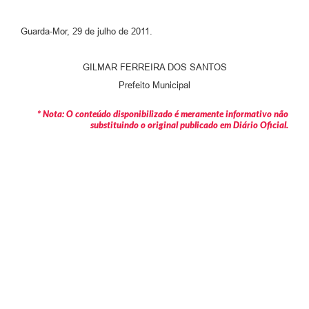
Guarda-Mor, 29 de julho de 2011.
GILMAR FERREIRA DOS SANTOS
Prefeito Municipal
* Nota: O conteúdo disponibilizado é meramente informativo não
substituindo o original publicado em Diário Oficial.