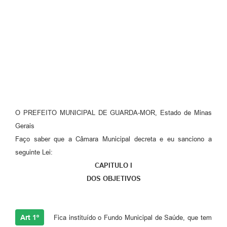
O PREFEITO MUNICIPAL DE GUARDA-MOR, Estado de Minas
Gerais
Faço saber que a Câmara Municipal decreta e eu sanciono a
seguinte Lei:
CAPITULO I
DOS OBJETIVOS
Art 1º
Fica instituído o Fundo Municipal de Saúde, que tem