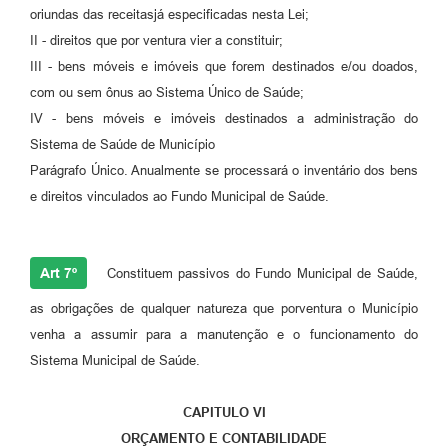
oriundas das receitasjá especificadas nesta Lei;
II - direitos que por ventura vier a constituir;
III - bens móveis e imóveis que forem destinados e/ou doados,
com ou sem ônus ao Sistema Único de Saúde;
IV - bens móveis e imóveis destinados a administração do
Sistema de Saúde de Município
Parágrafo Único. Anualmente se processará o inventário dos bens
e direitos vinculados ao Fundo Municipal de Saúde.
Art 7º
Constituem passivos do Fundo Municipal de Saúde,
as obrigações de qualquer natureza que porventura o Município
venha a assumir para a manutenção e o funcionamento do
Sistema Municipal de Saúde.
CAPITULO VI
ORÇAMENTO E CONTABILIDADE