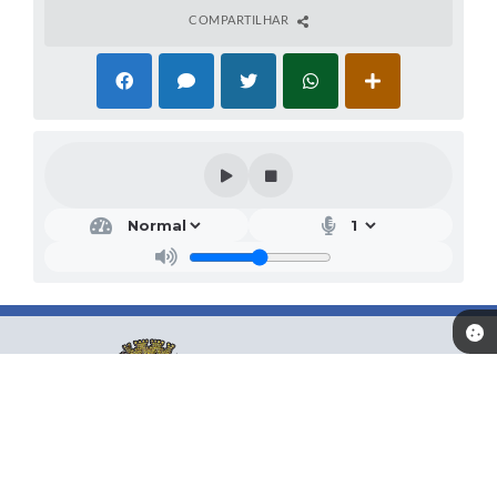
COMPARTILHAR
Localização