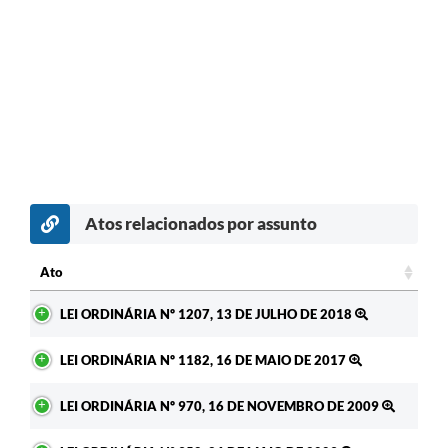
Atos relacionados por assunto
Ato
Ato
LEI ORDINÁRIA Nº 1207, 13 DE JULHO DE 2018
LEI ORDINÁRIA Nº 1182, 16 DE MAIO DE 2017
LEI ORDINÁRIA Nº 970, 16 DE NOVEMBRO DE 2009