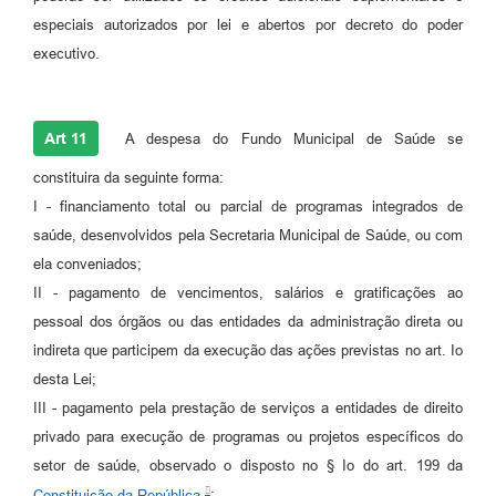
especiais autorizados por lei e abertos por decreto do poder
executivo.
Art 11
A despesa do Fundo Municipal de Saúde se
constituira da seguinte forma:
I - financiamento total ou parcial de programas integrados de
saúde, desenvolvidos pela Secretaria Municipal de Saúde, ou com
ela conveniados;
II - pagamento de vencimentos, salários e gratificações ao
pessoal dos órgãos ou das entidades da administração direta ou
indireta que participem da execução das ações previstas no art. Io
desta Lei;
III - pagamento pela prestação de serviços a entidades de direito
privado para execução de programas ou projetos específicos do
setor de saúde, observado o disposto no § Io do art. 199 da
Constituição da República
;