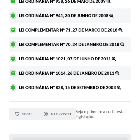
LEI ORDINÁRIA Nº 958, 26 DE MAIO DE 2009
LEI ORDINÁRIA Nº 941, 30 DE JUNHO DE 2008
LEI COMPLEMENTAR Nº 71, 27 DE MARÇO DE 2018
LEI COMPLEMENTAR Nº 70, 24 DE JANEIRO DE 2018
LEI ORDINÁRIA Nº 1021, 07 DE JUNHO DE 2011
LEI ORDINÁRIA Nº 1014, 26 DE JANEIRO DE 2011
LEI ORDINÁRIA Nº 828, 15 DE SETEMBRO DE 2003
Seja o primeiro a curtir esta
GOSTEI
NÃO GOSTEI
legislação.