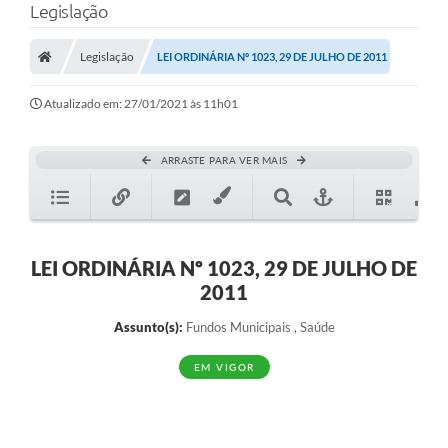
Legislação
Legislação
LEI ORDINÁRIA Nº 1023, 29 DE JULHO DE 2011
Atualizado em: 27/01/2021 às 11h01
ARRASTE PARA VER MAIS
LEI ORDINÁRIA Nº 1023, 29 DE JULHO DE
2011
Assunto(s):
Fundos Municipais , Saúde
EM VIGOR