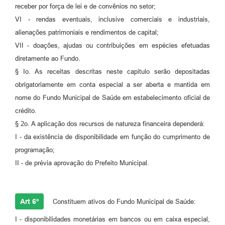
receber por força de lei e de convênios no setor;
VI - rendas eventuais, inclusive comerciais e industriais,
alienações patrimoniais e rendimentos de capital;
VII - doações, ajudas ou contribuições em espécies efetuadas
diretamente ao Fundo.
§ Io. As receitas descritas neste capitulo serão depositadas
obrigatoriamente em conta especial a ser aberta e mantida em
nome do Fundo Municipal de Saúde em estabelecimento oficial de
crédito.
§ 2o. A aplicação dos recursos de natureza financeira dependerá:
I - da existência de disponibilidade em função do cumprimento de
programação;
II - de prévia aprovação do Prefeito Municipal.
Art 6º
Constituem ativos do Fundo Municipal de Saúde:
I - disponibilidades monetárias em bancos ou em caixa especial,