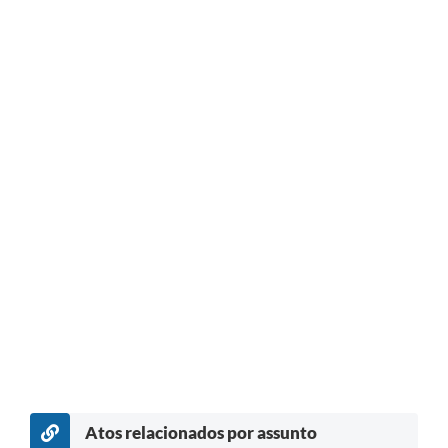
Atos relacionados por assunto