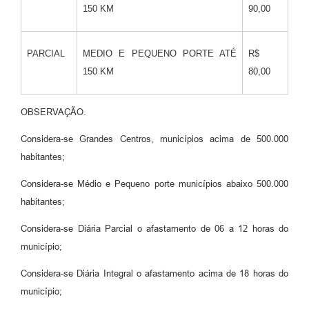
150 KM
90,00
PARCIAL
MEDIO E PEQUENO PORTE ATÉ
R$
150 KM
80,00
OBSERVAÇÃO.
Considera-se Grandes Centros, municípios acima de 500.000
habitantes;
Considera-se Médio e Pequeno porte municípios abaixo 500.000
habitantes;
Considera-se Diária Parcial o afastamento de 06 a 12 horas do
município;
Considera-se Diária Integral o afastamento acima de 18 horas do
município;