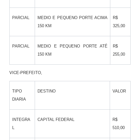
PARCIAL
MEDIO E PEQUENO PORTE ACIMA
R$
150 KM
325,00
PARCIAL
MEDIO E PEQUENO PORTE ATÉ
R$
150 KM
255,00
VICE-PREFEITO,
TIPO
DESTINO
VALOR
DIARIA
INTEGRA
CAPITAL FEDERAL
R$
L
510,00