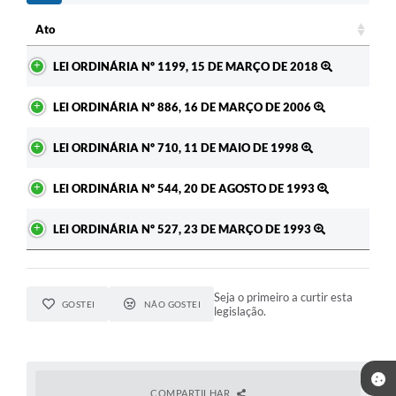
Ato
Ato
LEI ORDINÁRIA Nº 1199, 15 DE MARÇO DE 2018
LEI ORDINÁRIA Nº 886, 16 DE MARÇO DE 2006
LEI ORDINÁRIA Nº 710, 11 DE MAIO DE 1998
LEI ORDINÁRIA Nº 544, 20 DE AGOSTO DE 1993
LEI ORDINÁRIA Nº 527, 23 DE MARÇO DE 1993
Seja o primeiro a curtir esta
GOSTEI
NÃO GOSTEI
legislação.
COMPARTILHAR