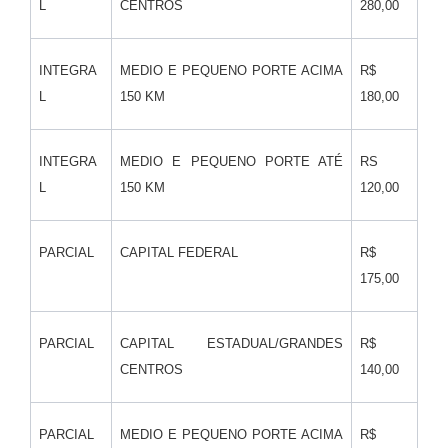
L
CENTROS
280,00
INTEGRA
MEDIO E PEQUENO PORTE ACIMA
R$
L
150 KM
180,00
INTEGRA
MEDIO E PEQUENO PORTE ATÉ
RS
L
150 KM
120,00
PARCIAL
CAPITAL FEDERAL
R$
175,00
PARCIAL
CAPITAL ESTADUAL/GRANDES
R$
CENTROS
140,00
PARCIAL
MEDIO E PEQUENO PORTE ACIMA
R$