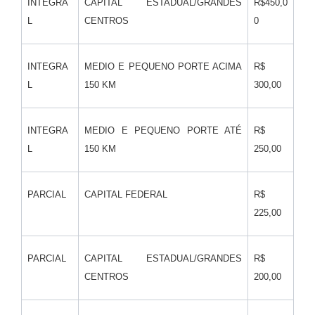
INTEGRA
CAPITAL ESTADUAL/GRANDES
R$450,0
L
CENTROS
0
INTEGRA
MEDIO E PEQUENO PORTE ACIMA
R$
L
150 KM
300,00
INTEGRA
MEDIO E PEQUENO PORTE ATÉ
R$
L
150 KM
250,00
PARCIAL
CAPITAL FEDERAL
R$
225,00
PARCIAL
CAPITAL ESTADUAL/GRANDES
R$
CENTROS
200,00