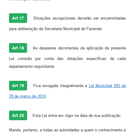
Art 17
Situações excepcionais deverão ser encaminhadas
para deliberação da Secretaria Municipal de Fazenda.
Art 18
As despesas decorrentes da aplicação da presente
Lei correrão por conta das dotações especificas de cada
departamento requisitante
Art 19
Fica revogada integralmente a
Lei Municipal 993 de
29 de março de 2010
.
Art 20
Esta Lei entra em vigor na data de sua publicação.
Mando, portanto, a todas as autoridades a quem o conhecimento e