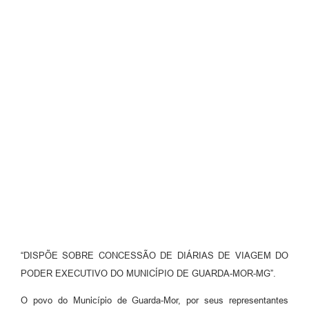
“DISPÕE SOBRE CONCESSÃO DE DIÁRIAS DE VIAGEM DO
PODER EXECUTIVO DO MUNICÍPIO DE GUARDA-MOR-MG”.
O povo do Município de Guarda-Mor, por seus representantes