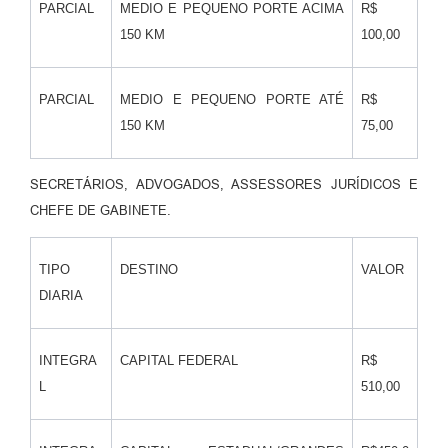
PARCIAL
MEDIO E PEQUENO PORTE ACIMA
R$
150 KM
100,00
PARCIAL
MEDIO E PEQUENO PORTE ATÉ
R$
150 KM
75,00
SECRETÁRIOS, ADVOGADOS, ASSESSORES JURÍDICOS E
CHEFE DE GABINETE.
TIPO
DESTINO
VALOR
DIARIA
INTEGRA
CAPITAL FEDERAL
R$
L
510,00