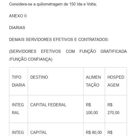
Considera-se a quilometragem de 150 Ida e Volta;
ANEXO II
DIARIAS
DEMAIS SERVIDORES EFETIVOS E CONTRATADOS:
(SERVIDORES EFETIVOS COM FUNÇÃO GRATIFICADA
/FUNÇÃO CONFIANÇA)
TIPO
DESTINO
ALIMEN
HOSPED
DIARIA
TAÇÃO
AGEM
INTEG
CAPITAL FEDERAL
R$
R$
RAL
100,00
270,00
INTEG
CAPITAL
R$ 80,00
R$