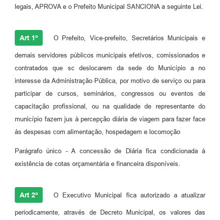
legais, APROVA e o Prefeito Municipal SANCIONA a seguinte Lei.
Art 1º
O Prefeito, Vice-prefeito, Secretários Municipais e
demais servidores públicos municipais efetivos, comissionados e
contratados que sc deslocarem da sede do Município a no
interesse da Administração Pública, por motivo de serviço ou para
participar de cursos, seminários, congressos ou eventos de
capacitação profissional, ou na qualidade de representante do
município fazem jus à percepção diária de viagem para fazer face
às despesas com alimentação, hospedagem e locomoção
Parágrafo único - A concessão de Diária fica condicionada à
existência de cotas orçamentária e financeira disponíveis.
Art 2º
O Executivo Municipal fica autorizado a atualizar
periodicamente, através de Decreto Municipal, os valores das