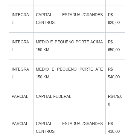
INTEGRA
CAPITAL ESTADUAL/GRANDES
R$
L
CENTROS
820,00
INTEGRA
MEDIO E PEQUENO PORTE ACIMA
R$
L
150 KM
650,00
INTEGRA
MEDIO E PEQUENO PORTE ATÉ
R$
L
150 KM
540,00
PARCIAL
CAPITAL FEDERAL
R$475,0
0
PARCIAL
CAPITAL ESTADUAL/GRANDES
R$
CENTROS
410,00