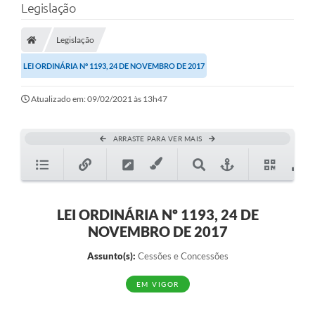
Legislação
Legislação
LEI ORDINÁRIA Nº 1193, 24 DE NOVEMBRO DE 2017
Atualizado em: 09/02/2021 às 13h47
ARRASTE PARA VER MAIS
LEI ORDINÁRIA Nº 1193, 24 DE
NOVEMBRO DE 2017
Assunto(s):
Cessões e Concessões
EM VIGOR