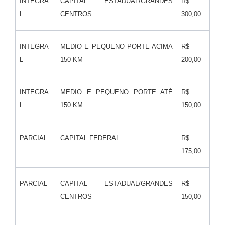
INTEGRA
CAPITAL ESTADUAL/GRANDES
R$
L
CENTROS
300,00
INTEGRA
MEDIO E PEQUENO PORTE ACIMA
R$
L
150 KM
200,00
INTEGRA
MEDIO E PEQUENO PORTE ATÉ
R$
L
150 KM
150,00
PARCIAL
CAPITAL FEDERAL
R$
175,00
PARCIAL
CAPITAL ESTADUAL/GRANDES
R$
CENTROS
150,00