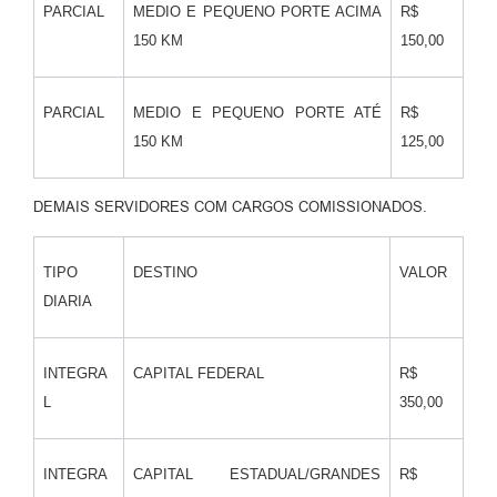
PARCIAL
MEDIO E PEQUENO PORTE ACIMA
R$
150 KM
150,00
PARCIAL
MEDIO E PEQUENO PORTE ATÉ
R$
150 KM
125,00
DEMAIS SERVIDORES COM CARGOS COMISSIONADOS.
TIPO
DESTINO
VALOR
DIARIA
INTEGRA
CAPITAL FEDERAL
R$
L
350,00
INTEGRA
CAPITAL ESTADUAL/GRANDES
R$