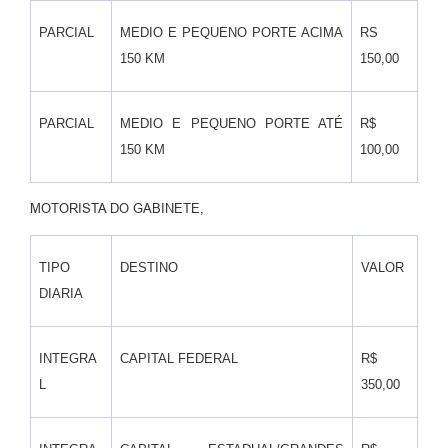
PARCIAL
MEDIO E PEQUENO PORTE ACIMA
RS
150 KM
150,00
PARCIAL
MEDIO E PEQUENO PORTE ATÉ
R$
150 KM
100,00
MOTORISTA DO GABINETE,
TIPO
DESTINO
VALOR
DIARIA
INTEGRA
CAPITAL FEDERAL
R$
L
350,00