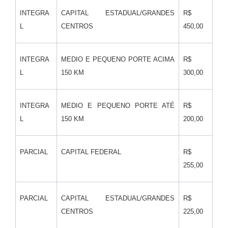
INTEGRA
CAPITAL ESTADUAL/GRANDES
R$
L
CENTROS
450,00
INTEGRA
MEDIO E PEQUENO PORTE ACIMA
R$
L
150 KM
300,00
INTEGRA
MEDIO E PEQUENO PORTE ATÉ
R$
L
150 KM
200,00
PARCIAL
CAPITAL FEDERAL
R$
255,00
PARCIAL
CAPITAL ESTADUAL/GRANDES
R$
CENTROS
225,00