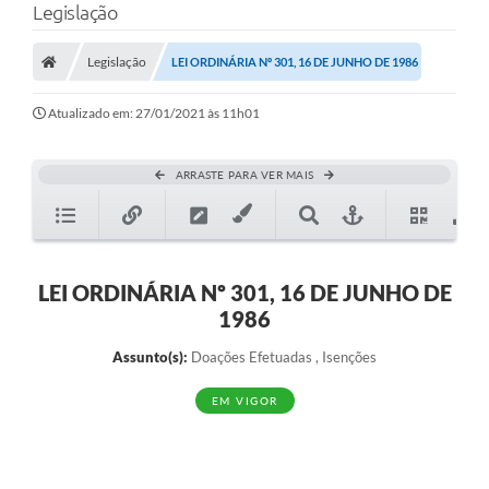
Legislação
Legislação
LEI ORDINÁRIA Nº 301, 16 DE JUNHO DE 1986
Atualizado em: 27/01/2021 às 11h01
ARRASTE PARA VER MAIS
LEI ORDINÁRIA Nº 301, 16 DE JUNHO DE
1986
Assunto(s):
Doações Efetuadas , Isenções
EM VIGOR