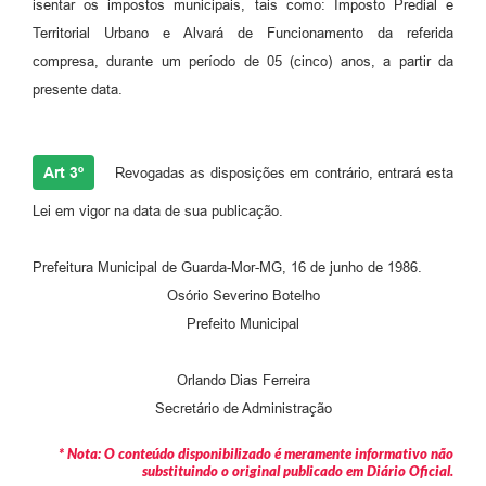
isentar os impostos municipais, tais como: Imposto Predial e
Territorial Urbano e Alvará de Funcionamento da referida
compresa, durante um período de 05 (cinco) anos, a partir da
presente data.
Art 3º
Revogadas as disposições em contrário, entrará esta
Lei em vigor na data de sua publicação.
Prefeitura Municipal de Guarda-Mor-MG, 16 de junho de 1986.
Osório Severino Botelho
Prefeito Municipal
Orlando Dias Ferreira
Secretário de Administração
* Nota: O conteúdo disponibilizado é meramente informativo não
substituindo o original publicado em Diário Oficial.