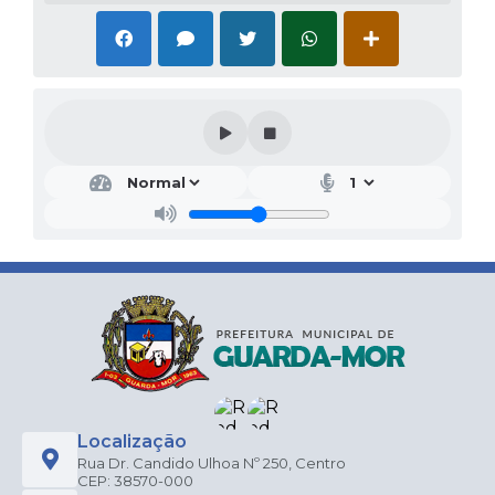
Localização
Rua Dr. Candido Ulhoa Nº 250, Centro
CEP: 38570-000