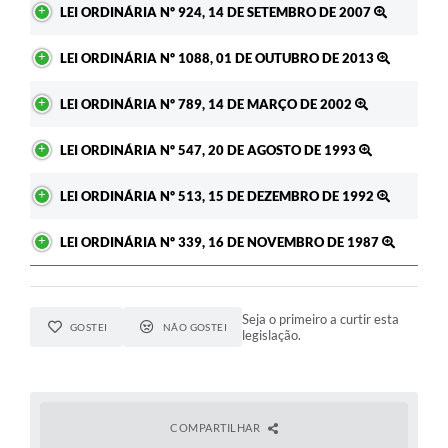
LEI ORDINÁRIA Nº 924, 14 DE SETEMBRO DE 2007
LEI ORDINÁRIA Nº 1088, 01 DE OUTUBRO DE 2013
LEI ORDINÁRIA Nº 789, 14 DE MARÇO DE 2002
LEI ORDINÁRIA Nº 547, 20 DE AGOSTO DE 1993
LEI ORDINÁRIA Nº 513, 15 DE DEZEMBRO DE 1992
LEI ORDINÁRIA Nº 339, 16 DE NOVEMBRO DE 1987
Seja o primeiro a curtir esta
GOSTEI
NÃO GOSTEI
legislação.
COMPARTILHAR