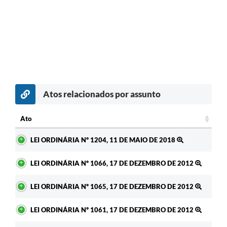
Atos relacionados por assunto
Ato
Ato
LEI ORDINÁRIA Nº 1204, 11 DE MAIO DE 2018
LEI ORDINÁRIA Nº 1066, 17 DE DEZEMBRO DE 2012
LEI ORDINÁRIA Nº 1065, 17 DE DEZEMBRO DE 2012
LEI ORDINÁRIA Nº 1061, 17 DE DEZEMBRO DE 2012