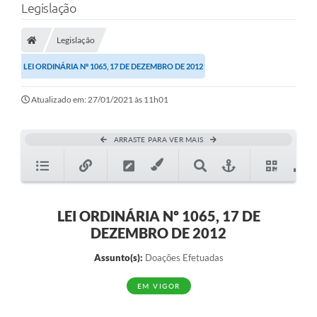
Legislação
Legislação
LEI ORDINÁRIA Nº 1065, 17 DE DEZEMBRO DE 2012
Atualizado em: 27/01/2021 às 11h01
ARRASTE PARA VER MAIS
LEI ORDINÁRIA Nº 1065, 17 DE
DEZEMBRO DE 2012
Assunto(s):
Doações Efetuadas
EM VIGOR