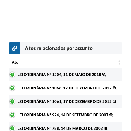
Atos relacionados por assunto
Ato
Ato
LEI ORDINÁRIA Nº 1204, 11 DE MAIO DE 2018
LEI ORDINÁRIA Nº 1066, 17 DE DEZEMBRO DE 2012
LEI ORDINÁRIA Nº 1061, 17 DE DEZEMBRO DE 2012
LEI ORDINÁRIA Nº 924, 14 DE SETEMBRO DE 2007
LEI ORDINÁRIA Nº 788, 14 DE MARÇO DE 2002