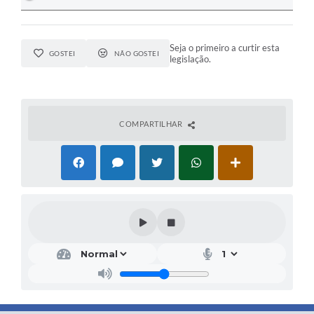
Seja o primeiro a curtir esta
GOSTEI
NÃO GOSTEI
legislação.
COMPARTILHAR