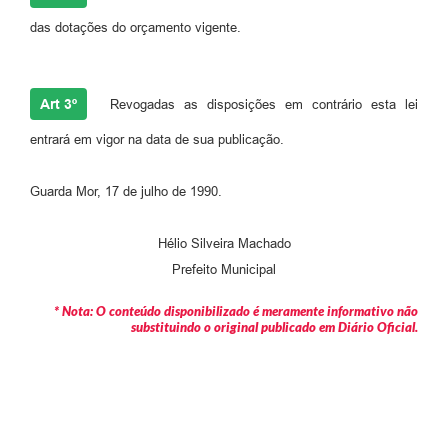
das dotações do orçamento vigente.
Art 3º
Revogadas as disposições em contrário esta lei
entrará em vigor na data de sua publicação.
Guarda Mor, 17 de julho de 1990.
Hélio Silveira Machado
Prefeito Municipal
* Nota: O conteúdo disponibilizado é meramente informativo não
substituindo o original publicado em Diário Oficial.