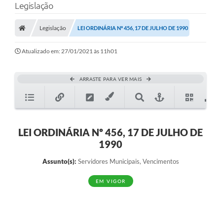
Legislação
Legislação
LEI ORDINÁRIA Nº 456, 17 DE JULHO DE 1990
Atualizado em: 27/01/2021 às 11h01
ARRASTE PARA VER MAIS
LEI ORDINÁRIA Nº 456, 17 DE JULHO DE
1990
Assunto(s):
Servidores Municipais, Vencimentos
EM VIGOR