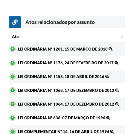
Atos relacionados por assunto
Ato
Ato
LEI ORDINÁRIA Nº 1201, 15 DE MARÇO DE 2018
LEI ORDINÁRIA Nº 1176, 24 DE FEVEREIRO DE 2017
LEI ORDINÁRIA Nº 1158, 18 DE ABRIL DE 2016
LEI ORDINÁRIA Nº 1068, 17 DE DEZEMBRO DE 2012
LEI ORDINÁRIA Nº 1064, 17 DE DEZEMBRO DE 2012
LEI ORDINÁRIA Nº 636, 07 DE MARÇO DE 1996
LEI COMPLEMENTAR Nº 14, 16 DE ABRIL DE 1994