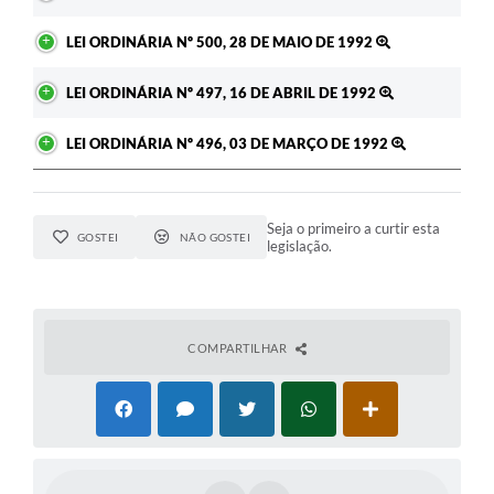
LEI ORDINÁRIA Nº 500, 28 DE MAIO DE 1992
LEI ORDINÁRIA Nº 497, 16 DE ABRIL DE 1992
LEI ORDINÁRIA Nº 496, 03 DE MARÇO DE 1992
Seja o primeiro a curtir esta
GOSTEI
NÃO GOSTEI
legislação.
COMPARTILHAR