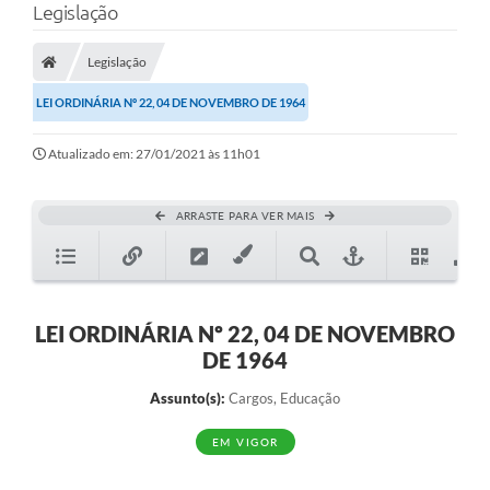
Legislação
Legislação
LEI ORDINÁRIA Nº 22, 04 DE NOVEMBRO DE 1964
Atualizado em: 27/01/2021 às 11h01
ARRASTE PARA VER MAIS
LEI ORDINÁRIA Nº 22, 04 DE NOVEMBRO
DE 1964
Assunto(s):
Cargos, Educação
EM VIGOR