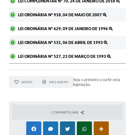
LEI COMPLEMENTAR Nº 70, 24 DE JANEIRO DE 2018
LEI ORDINÁRIA Nº 918, 04 DE MAIO DE 2007
LEI ORDINÁRIA Nº 629, 09 DE JANEIRO DE 1996
LEI ORDINÁRIA Nº 531, 06 DE ABRIL DE 1993
LEI ORDINÁRIA Nº 527, 23 DE MARÇO DE 1993
Seja o primeiro a curtir esta
GOSTEI
NÃO GOSTEI
legislação.
COMPARTILHAR