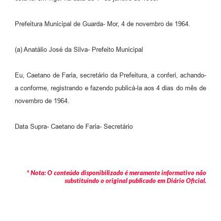
Prefeitura Municipal de Guarda- Mor, 4 de novembro de 1964.
(a) Anatálio José da Silva- Prefeito Municipal
Eu, Caetano de Faria, secretário da Prefeitura, a conferi, achando-
a conforme, registrando e fazendo publicá-la aos 4 dias do mês de
novembro de 1964.
Data Supra- Caetano de Faria- Secretário
* Nota: O conteúdo disponibilizado é meramente informativo não
substituindo o original publicado em Diário Oficial.