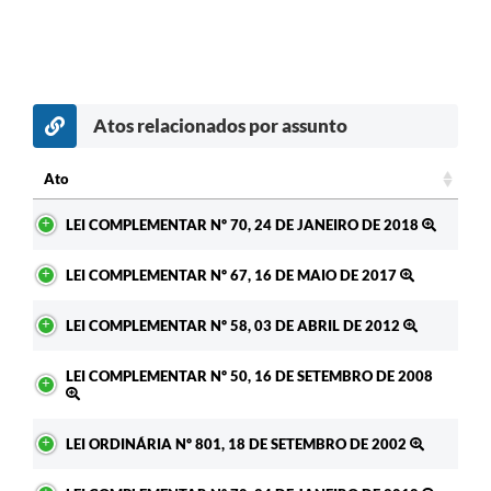
Atos relacionados por assunto
Ato
Ato
LEI COMPLEMENTAR Nº 70, 24 DE JANEIRO DE 2018
LEI COMPLEMENTAR Nº 67, 16 DE MAIO DE 2017
LEI COMPLEMENTAR Nº 58, 03 DE ABRIL DE 2012
LEI COMPLEMENTAR Nº 50, 16 DE SETEMBRO DE 2008
LEI ORDINÁRIA Nº 801, 18 DE SETEMBRO DE 2002