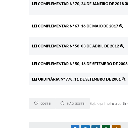
LEI COMPLEMENTAR Nº 70, 24 DE JANEIRO DE 2018
LEI COMPLEMENTAR Nº 67, 16 DE MAIO DE 2017
LEI COMPLEMENTAR Nº 58, 03 DE ABRIL DE 2012
LEI COMPLEMENTAR Nº 50, 16 DE SETEMBRO DE 200
LEI ORDINÁRIA Nº 778, 11 DE SETEMBRO DE 2001
Seja o primeiro a curtir 
GOSTEI
NÃO GOSTEI