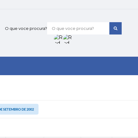
O que voce procura?
 DE SETEMBRO DE 2002