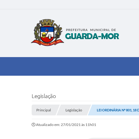
Legislação
Principal
Legislação
LEI ORDINÁRIA Nº 801, 18
Atualizado em: 27/01/2021 às 11h01