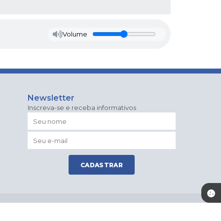
Volume
Newsletter
Inscreva-se e receba informativos
CADASTRAR
os Abertos