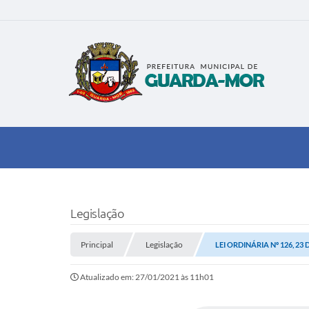
Legislação
Principal
Legislação
LEI ORDINÁRIA Nº 126, 2
Atualizado em: 27/01/2021 às 11h01