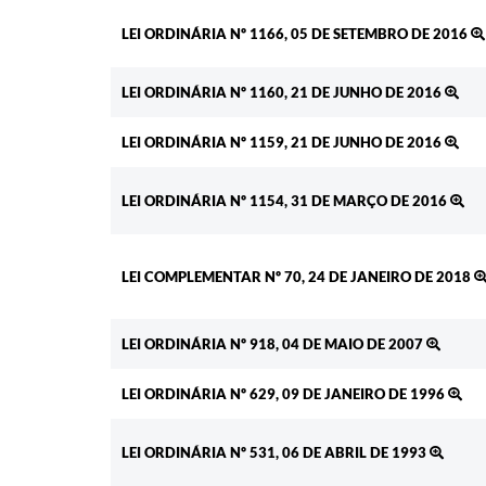
LEI ORDINÁRIA Nº 1166, 05 DE SETEMBRO DE 2016
LEI ORDINÁRIA Nº 1160, 21 DE JUNHO DE 2016
LEI ORDINÁRIA Nº 1159, 21 DE JUNHO DE 2016
LEI ORDINÁRIA Nº 1154, 31 DE MARÇO DE 2016
LEI COMPLEMENTAR Nº 70, 24 DE JANEIRO DE 2018
LEI ORDINÁRIA Nº 918, 04 DE MAIO DE 2007
LEI ORDINÁRIA Nº 629, 09 DE JANEIRO DE 1996
LEI ORDINÁRIA Nº 531, 06 DE ABRIL DE 1993