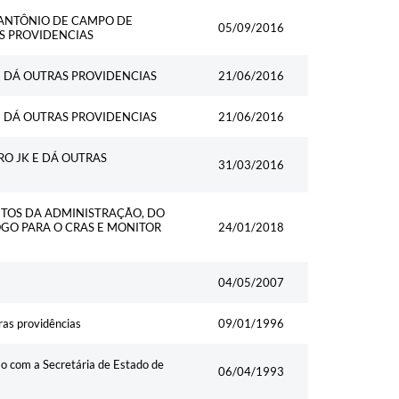
 ANTÔNIO DE CAMPO DE
05/09/2016
S PROVIDENCIAS
 DÁ OUTRAS PROVIDENCIAS
21/06/2016
 DÁ OUTRAS PROVIDENCIAS
21/06/2016
O JK E DÁ OUTRAS
31/03/2016
NTOS DA ADMINISTRAÇÃO, DO
OGO PARA O CRAS E MONITOR
24/01/2018
04/05/2007
ras providências
09/01/1996
o com a Secretária de Estado de
06/04/1993