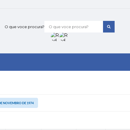
O que voce procura?
3 DE NOVEMBRO DE 1974