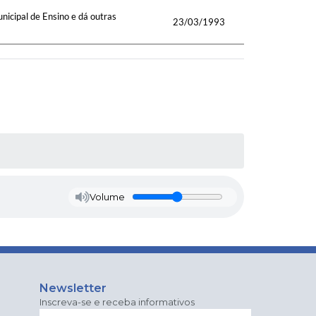
nicipal de Ensino e dá outras
23/03/1993
Volume
Newsletter
Inscreva-se e receba informativos