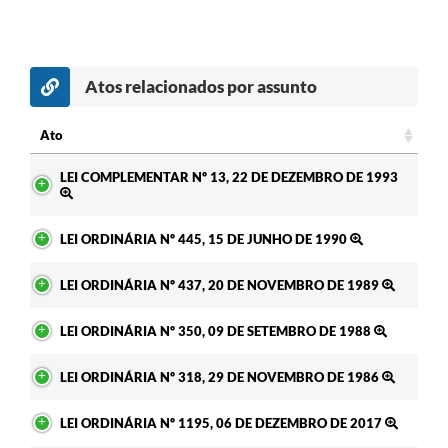
Atos relacionados por assunto
Ato
Ato
LEI COMPLEMENTAR Nº 13, 22 DE DEZEMBRO DE 1993
LEI ORDINÁRIA Nº 445, 15 DE JUNHO DE 1990
LEI ORDINÁRIA Nº 437, 20 DE NOVEMBRO DE 1989
LEI ORDINÁRIA Nº 350, 09 DE SETEMBRO DE 1988
LEI ORDINÁRIA Nº 318, 29 DE NOVEMBRO DE 1986
LEI ORDINÁRIA Nº 1195, 06 DE DEZEMBRO DE 2017