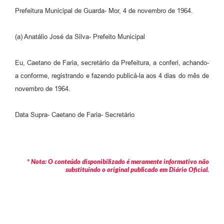
Prefeitura Municipal de Guarda- Mor, 4 de novembro de 1964.
(a) Anatálio José da Silva- Prefeito Municipal
Eu, Caetano de Faria, secretário da Prefeitura, a conferi, achando-
a conforme, registrando e fazendo publicá-la aos 4 dias do mês de
novembro de 1964.
Data Supra- Caetano de Faria- Secretário
* Nota: O conteúdo disponibilizado é meramente informativo não
substituindo o original publicado em Diário Oficial.