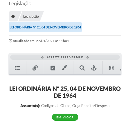
Legislação
Legislação
LEI ORDINÁRIA Nº 25, 04 DE NOVEMBRO DE 1964
Atualizado em: 27/01/2021 às 11h01
ARRASTE PARA VER MAIS
LEI ORDINÁRIA Nº 25, 04 DE NOVEMBRO
DE 1964
Assunto(s):
Códigos de Obras, Orça Receita/Despesa
EM VIGOR