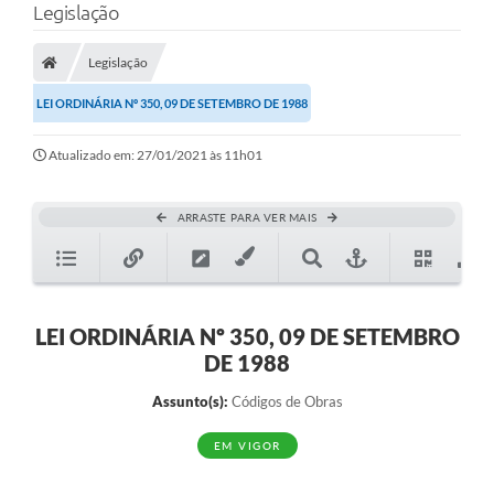
Legislação
Legislação
LEI ORDINÁRIA Nº 350, 09 DE SETEMBRO DE 1988
Atualizado em: 27/01/2021 às 11h01
ARRASTE PARA VER MAIS
LEI ORDINÁRIA Nº 350, 09 DE SETEMBRO
DE 1988
Assunto(s):
Códigos de Obras
EM VIGOR