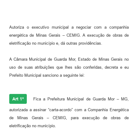
Autoriza o executivo municipal a negociar com a companhia
energética de Minas Gerais – CEMIG. A execução de obras de
eletrificação no município e, dá outras providências.
A Câmara Municipal de Guarda Mor, Estado de Minas Gerais no
uso de suas atribuições que lhes são conferidas, decreta e eu
Prefeito Municipal sanciono a seguinte lei:
Art 1º
Fica a Prefeitura Municipal de Guarda Mor – MG,
autorizada a assinar “carta-acordo” com a Companhia Energética
de Minas Gerais – CEMIG, para execução de obras de
eletrificação no município.