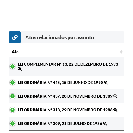
Atos relacionados por assunto
Ato
Ato
LEI COMPLEMENTAR Nº 13, 22 DE DEZEMBRO DE 1993
LEI ORDINÁRIA Nº 445, 15 DE JUNHO DE 1990
LEI ORDINÁRIA Nº 437, 20 DE NOVEMBRO DE 1989
LEI ORDINÁRIA Nº 318, 29 DE NOVEMBRO DE 1986
LEI ORDINÁRIA Nº 309, 21 DE JULHO DE 1986