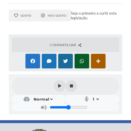
Seja o primeiro a curtir esta
GOSTEI
NÃO GOSTEI
legislação.
COMPARTILHAR