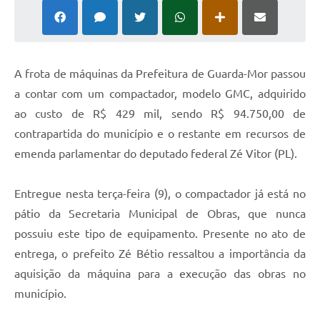
A frota de máquinas da Prefeitura de Guarda-Mor passou
a contar com um compactador, modelo GMC, adquirido
ao custo de R$ 429 mil, sendo R$ 94.750,00 de
contrapartida do município e o restante em recursos de
emenda parlamentar do deputado federal Zé Vitor (PL).
Entregue nesta terça-feira (9), o compactador já está no
pátio da Secretaria Municipal de Obras, que nunca
possuiu este tipo de equipamento. Presente no ato de
entrega, o prefeito Zé Bétio ressaltou a importância da
aquisição da máquina para a execução das obras no
município.