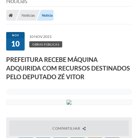
Notícias
Notícias
Notícia
NOV
10 NOV 2021
10
OBRAS PÚBLICAS
PREFEITURA RECEBE MÁQUINA
ADQUIRIDA COM RECURSOS DESTINADOS
PELO DEPUTADO ZÉ VITOR
COMPARTILHAR