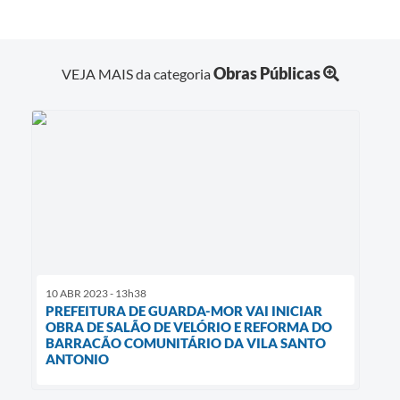
Obras Públicas
VEJA MAIS da categoria
10 ABR 2023 - 13h38
PREFEITURA DE GUARDA-MOR VAI INICIAR
OBRA DE SALÃO DE VELÓRIO E REFORMA DO
BARRACÃO COMUNITÁRIO DA VILA SANTO
ANTONIO