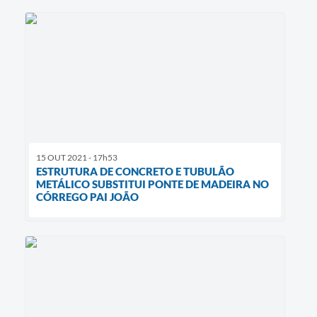
15 OUT 2021 - 17h53
ESTRUTURA DE CONCRETO E TUBULÃO
METÁLICO SUBSTITUI PONTE DE MADEIRA NO
CÓRREGO PAI JOÃO