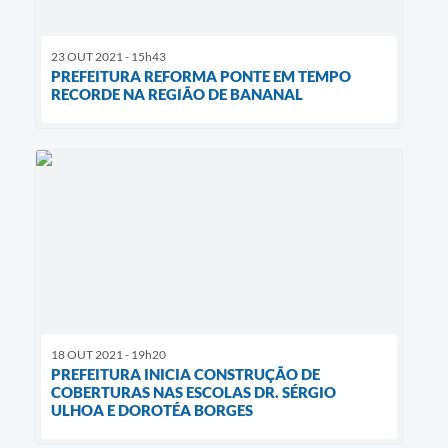
23 OUT 2021 - 15h43
PREFEITURA REFORMA PONTE EM TEMPO
RECORDE NA REGIÃO DE BANANAL
18 OUT 2021 - 19h20
PREFEITURA INICIA CONSTRUÇÃO DE
COBERTURAS NAS ESCOLAS DR. SÉRGIO
ULHOA E DOROTÉA BORGES