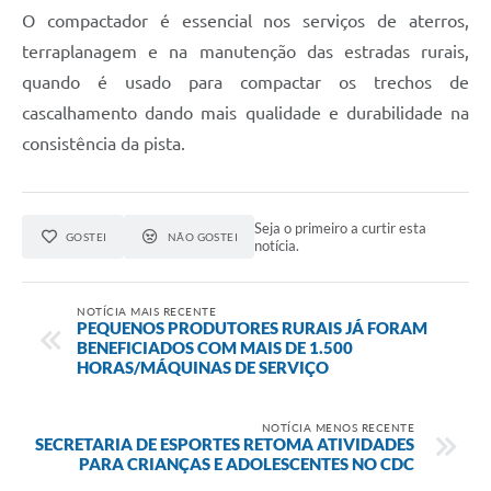
O compactador é essencial nos serviços de aterros,
terraplanagem e na manutenção das estradas rurais,
quando é usado para compactar os trechos de
cascalhamento dando mais qualidade e durabilidade na
consistência da pista.
Seja o primeiro a curtir esta
GOSTEI
NÃO GOSTEI
notícia.
NOTÍCIA MAIS RECENTE
PEQUENOS PRODUTORES RURAIS JÁ FORAM
BENEFICIADOS COM MAIS DE 1.500
HORAS/MÁQUINAS DE SERVIÇO
NOTÍCIA MENOS RECENTE
SECRETARIA DE ESPORTES RETOMA ATIVIDADES
PARA CRIANÇAS E ADOLESCENTES NO CDC