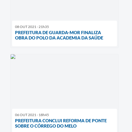
08 OUT 2021 - 21h35
PREFEITURA DE GUARDA-MOR FINALIZA
OBRA DO POLO DA ACADEMIA DA SAÚDE
06 OUT 2021 - 18h45
PREFEITURA CONCLUI REFORMA DE PONTE
SOBRE O CÓRREGO DO MELO