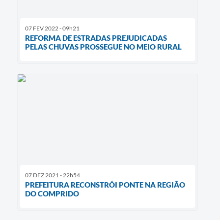
07 FEV 2022 - 09h21
REFORMA DE ESTRADAS PREJUDICADAS
PELAS CHUVAS PROSSEGUE NO MEIO RURAL
07 DEZ 2021 - 22h54
PREFEITURA RECONSTRÓI PONTE NA REGIÃO
DO COMPRIDO