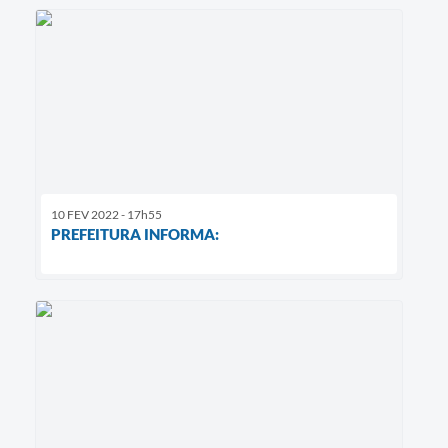
10 FEV 2022 - 17h55
PREFEITURA INFORMA: