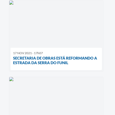
17 NOV 2021 - 17h07
SECRETARIA DE OBRAS ESTÁ REFORMANDO A
ESTRADA DA SERRA DO FUNIL