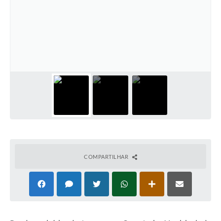
COMPARTILHAR