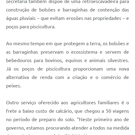
secretaria também dispõe de uma retroescavadeira para
construção de bolsões e barraginhas de contenção das
águas pluviais – que evitam erosões nas propriedades – e
poços para piscicultura.
Ao mesmo tempo em que protegem a terra, os bolsões e
as barraginhas preservam o ecossistema e servem de
bebedouros para bovinos, equinos e animais silvestres.
Já os poços de piscicultura proporcionam uma nova
alternativa de renda com a criação e o comércio de
peixes.
Outro serviço oferecido aos agricultores familiares é o
frete a baixo custo de calcário, que chegou a 50 viagens
no período de preparo do solo. “Neste primeiro ano de
governo, estamos procurando atender a todos na medida