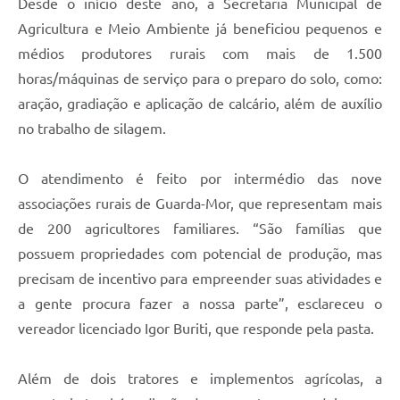
Desde o início deste ano, a Secretaria Municipal de
Agricultura e Meio Ambiente já beneficiou pequenos e
médios produtores rurais com mais de 1.500
horas/máquinas de serviço para o preparo do solo, como:
aração, gradiação e aplicação de calcário, além de auxílio
no trabalho de silagem.
O atendimento é feito por intermédio das nove
associações rurais de Guarda-Mor, que representam mais
de 200 agricultores familiares. “São famílias que
possuem propriedades com potencial de produção, mas
precisam de incentivo para empreender suas atividades e
a gente procura fazer a nossa parte”, esclareceu o
vereador licenciado Igor Buriti, que responde pela pasta.
Além de dois tratores e implementos agrícolas, a