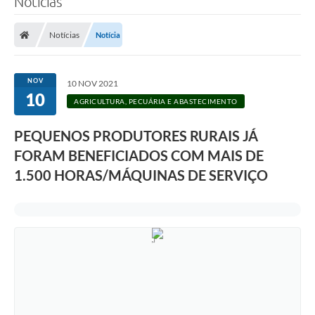
Notícias
Notícias
Notícia
NOV
10 NOV 2021
10
AGRICULTURA, PECUÁRIA E ABASTECIMENTO
PEQUENOS PRODUTORES RURAIS JÁ
FORAM BENEFICIADOS COM MAIS DE
1.500 HORAS/MÁQUINAS DE SERVIÇO