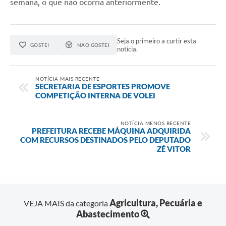
semana, o que não ocorria anteriormente.
Seja o primeiro a curtir esta
GOSTEI
NÃO GOSTEI
notícia.
NOTÍCIA MAIS RECENTE
SECRETARIA DE ESPORTES PROMOVE
COMPETIÇÃO INTERNA DE VOLEI
NOTÍCIA MENOS RECENTE
PREFEITURA RECEBE MÁQUINA ADQUIRIDA
COM RECURSOS DESTINADOS PELO DEPUTADO
ZÉ VITOR
Agricultura, Pecuária e
VEJA MAIS da categoria
Abastecimento