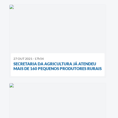
27 OUT 2021 - 17h54
SECRETARIA DA AGRICULTURA JÁ ATENDEU
MAIS DE 160 PEQUENOS PRODUTORES RURAIS