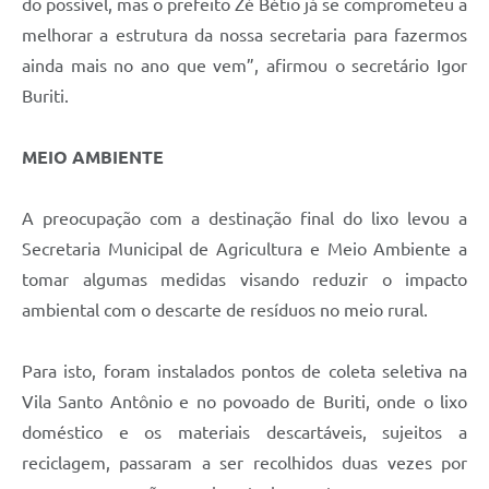
do possível, mas o prefeito Zé Bétio já se comprometeu a
melhorar a estrutura da nossa secretaria para fazermos
ainda mais no ano que vem”, afirmou o secretário Igor
Buriti.
MEIO AMBIENTE
A preocupação com a destinação final do lixo levou a
Secretaria Municipal de Agricultura e Meio Ambiente a
tomar algumas medidas visando reduzir o impacto
ambiental com o descarte de resíduos no meio rural.
Para isto, foram instalados pontos de coleta seletiva na
Vila Santo Antônio e no povoado de Buriti, onde o lixo
doméstico e os materiais descartáveis, sujeitos a
reciclagem, passaram a ser recolhidos duas vezes por