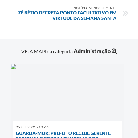
NOTÍCIA MENOS RECENTE
ZÉ BÉTIO DECRETA PONTO FACULTATIVO EM
VIRTUDE DA SEMANA SANTA
Administração
VEJA MAIS da categoria
25 SET 2021 - 10h55
GUARDA-MOR: PREFEITO RECEBE GERENTE