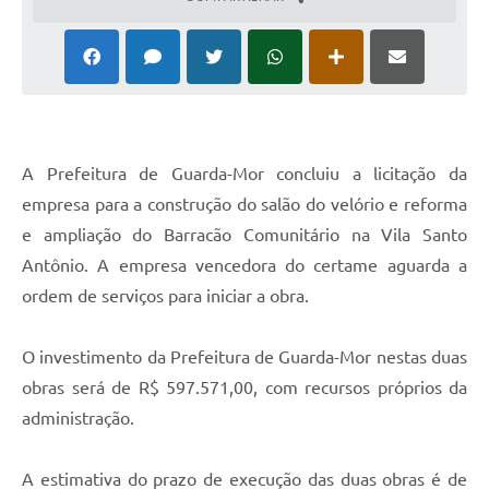
A Prefeitura de Guarda-Mor concluiu a licitação da
empresa para a construção do salão do velório e reforma
e ampliação do Barracão Comunitário na Vila Santo
Antônio. A empresa vencedora do certame aguarda a
ordem de serviços para iniciar a obra.
O investimento da Prefeitura de Guarda-Mor nestas duas
obras será de R$ 597.571,00, com recursos próprios da
administração.
A estimativa do prazo de execução das duas obras é de