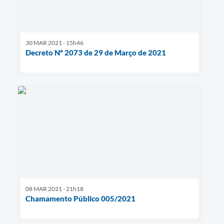
30 MAR 2021 - 15h46
Decreto Nº 2073 de 29 de Março de 2021
08 MAR 2021 - 21h18
Chamamento Público 005/2021