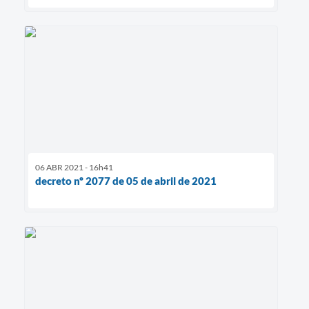
06 ABR 2021 - 16h41
decreto nº 2077 de 05 de abril de 2021