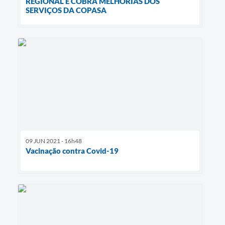
REGIONAL E COBRA MELHORIAS DOS
SERVIÇOS DA COPASA
09 JUN 2021 - 16h48
Vacinação contra Covid-19