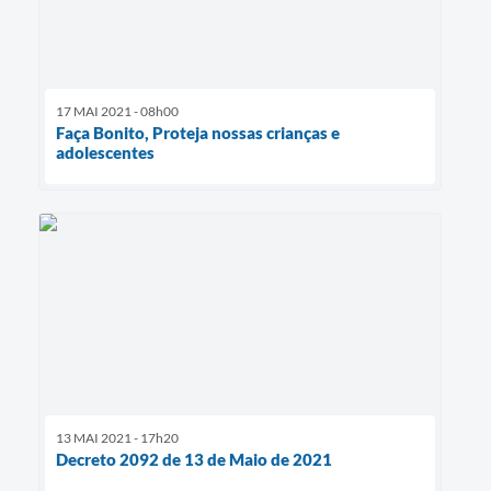
17 MAI 2021 - 08h00
Faça Bonito, Proteja nossas crianças e
adolescentes
13 MAI 2021 - 17h20
Decreto 2092 de 13 de Maio de 2021