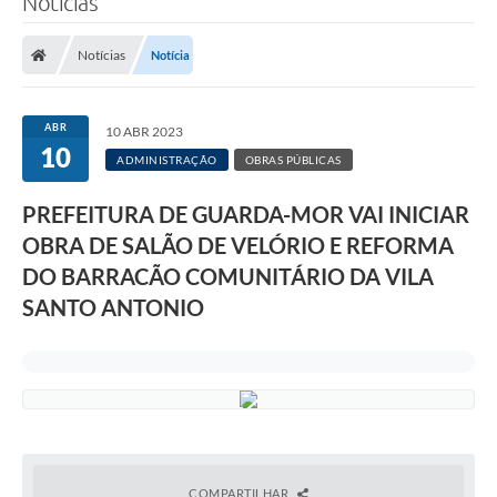
Notícias
Notícias
Notícia
ABR
10 ABR 2023
10
ADMINISTRAÇÃO
OBRAS PÚBLICAS
PREFEITURA DE GUARDA-MOR VAI INICIAR
OBRA DE SALÃO DE VELÓRIO E REFORMA
DO BARRACÃO COMUNITÁRIO DA VILA
SANTO ANTONIO
COMPARTILHAR