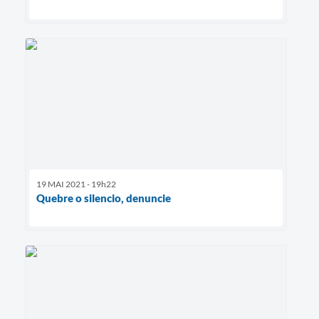
19 MAI 2021 - 19h22
Quebre o silencio, denuncie