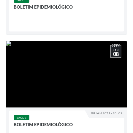
SAÚDE
BOLETIM EPIDEMIOLÓGICO
JAN
08
08 JAN 2021 - 20h09
SAÚDE
BOLETIM EPIDEMIOLÓGICO