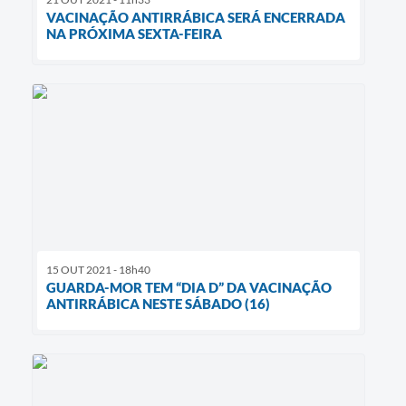
VACINAÇÃO ANTIRRÁBICA SERÁ ENCERRADA
NA PRÓXIMA SEXTA-FEIRA
15 OUT 2021 - 18h40
GUARDA-MOR TEM “DIA D” DA VACINAÇÃO
ANTIRRÁBICA NESTE SÁBADO (16)