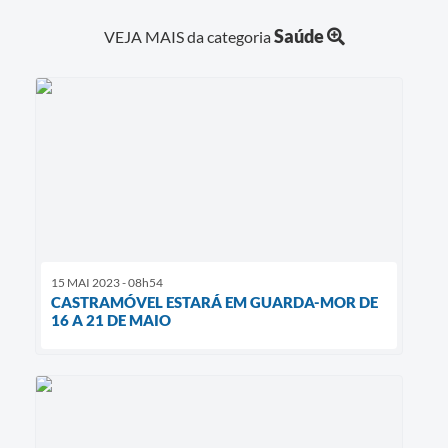
Saúde
VEJA MAIS da categoria
15 MAI 2023 - 08h54
CASTRAMÓVEL ESTARÁ EM GUARDA-MOR DE
16 A 21 DE MAIO