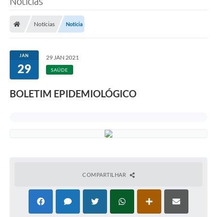
Notícias
Notícias
Notícia
JAN
29 JAN 2021
29
SAÚDE
BOLETIM EPIDEMIOLÓGICO
COMPARTILHAR