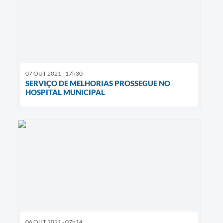
07 OUT 2021 - 17h30
SERVIÇO DE MELHORIAS PROSSEGUE NO
HOSPITAL MUNICIPAL
06 OUT 2021 - 07h14