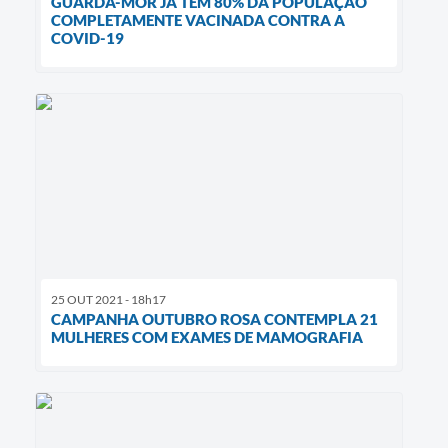
GUARDA-MOR JÁ TEM 80% DA POPULAÇÃO
COMPLETAMENTE VACINADA CONTRA A
COVID-19
25 OUT 2021 - 18h17
CAMPANHA OUTUBRO ROSA CONTEMPLA 21
MULHERES COM EXAMES DE MAMOGRAFIA