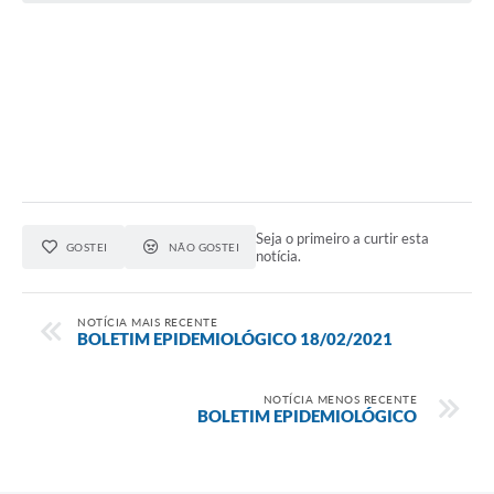
Seja o primeiro a curtir esta
GOSTEI
NÃO GOSTEI
notícia.
NOTÍCIA MAIS RECENTE
BOLETIM EPIDEMIOLÓGICO 18/02/2021
NOTÍCIA MENOS RECENTE
BOLETIM EPIDEMIOLÓGICO