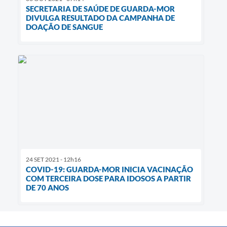
SECRETARIA DE SAÚDE DE GUARDA-MOR
DIVULGA RESULTADO DA CAMPANHA DE
DOAÇÃO DE SANGUE
24 SET 2021 - 12h16
COVID-19: GUARDA-MOR INICIA VACINAÇÃO
COM TERCEIRA DOSE PARA IDOSOS A PARTIR
DE 70 ANOS