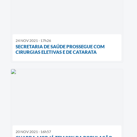
24 NOV 2021 - 17h26
SECRETARIA DE SAÚDE PROSSEGUE COM
CIRURGIAS ELETIVAS E DE CATARATA
20 NOV 2021 - 16h57