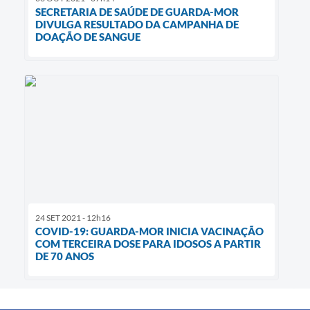
SECRETARIA DE SAÚDE DE GUARDA-MOR
DIVULGA RESULTADO DA CAMPANHA DE
DOAÇÃO DE SANGUE
24 SET 2021 - 12h16
COVID-19: GUARDA-MOR INICIA VACINAÇÃO
COM TERCEIRA DOSE PARA IDOSOS A PARTIR
DE 70 ANOS