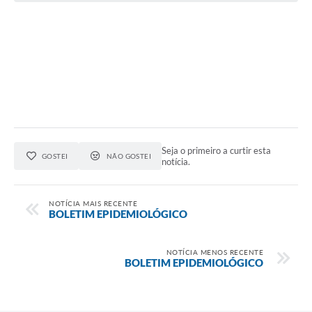
Seja o primeiro a curtir esta
GOSTEI
NÃO GOSTEI
notícia.
NOTÍCIA MAIS RECENTE
BOLETIM EPIDEMIOLÓGICO
NOTÍCIA MENOS RECENTE
BOLETIM EPIDEMIOLÓGICO