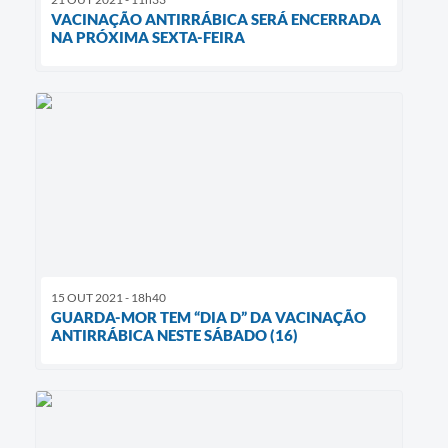
VACINAÇÃO ANTIRRÁBICA SERÁ ENCERRADA
NA PRÓXIMA SEXTA-FEIRA
15 OUT 2021 - 18h40
GUARDA-MOR TEM “DIA D” DA VACINAÇÃO
ANTIRRÁBICA NESTE SÁBADO (16)