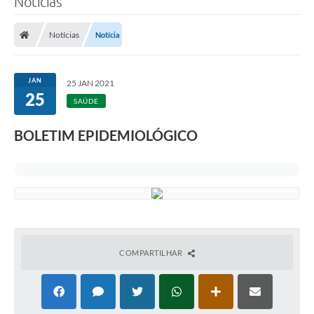
Notícias
Notícias
Notícia
JAN
25 JAN 2021
25
SAÚDE
BOLETIM EPIDEMIOLÓGICO
COMPARTILHAR