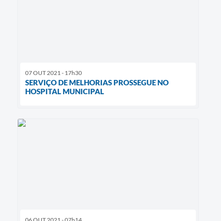
07 OUT 2021 - 17h30
SERVIÇO DE MELHORIAS PROSSEGUE NO
HOSPITAL MUNICIPAL
06 OUT 2021 - 07h14