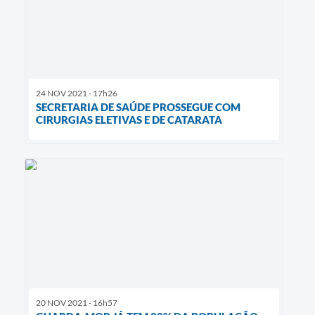
24 NOV 2021 - 17h26
SECRETARIA DE SAÚDE PROSSEGUE COM
CIRURGIAS ELETIVAS E DE CATARATA
20 NOV 2021 - 16h57