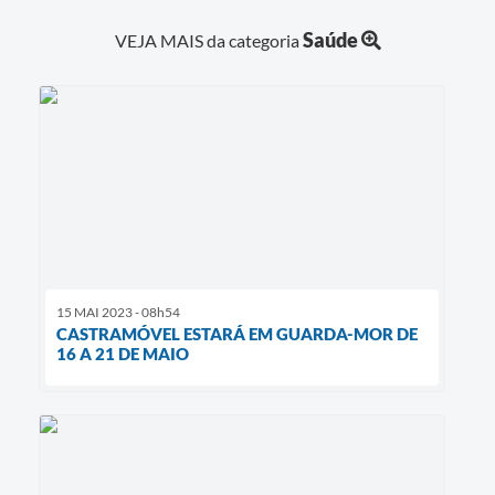
Saúde
VEJA MAIS da categoria
15 MAI 2023 - 08h54
CASTRAMÓVEL ESTARÁ EM GUARDA-MOR DE
16 A 21 DE MAIO