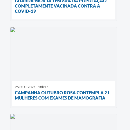
GUARDA-MOR JÁ TEM 80% DA POPULAÇÃO
COMPLETAMENTE VACINADA CONTRA A
COVID-19
25 OUT 2021 - 18h17
CAMPANHA OUTUBRO ROSA CONTEMPLA 21
MULHERES COM EXAMES DE MAMOGRAFIA