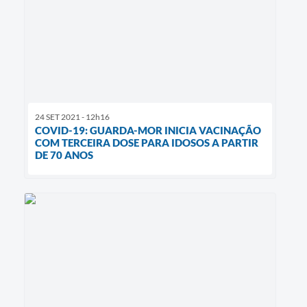
24 SET 2021 - 12h16
COVID-19: GUARDA-MOR INICIA VACINAÇÃO
COM TERCEIRA DOSE PARA IDOSOS A PARTIR
DE 70 ANOS