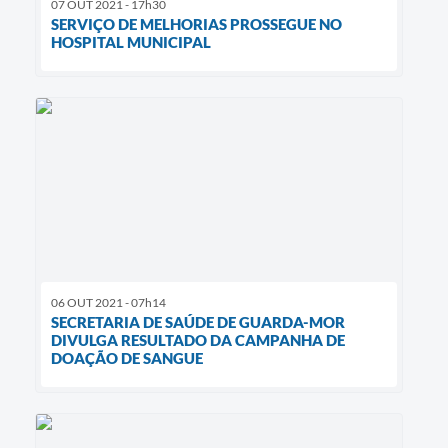
07 OUT 2021 - 17h30
SERVIÇO DE MELHORIAS PROSSEGUE NO
HOSPITAL MUNICIPAL
06 OUT 2021 - 07h14
SECRETARIA DE SAÚDE DE GUARDA-MOR
DIVULGA RESULTADO DA CAMPANHA DE
DOAÇÃO DE SANGUE