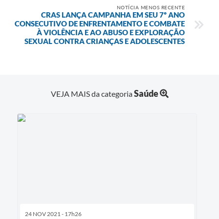
NOTÍCIA MENOS RECENTE
CRAS LANÇA CAMPANHA EM SEU 7º ANO
CONSECUTIVO DE ENFRENTAMENTO E COMBATE
À VIOLÊNCIA E AO ABUSO E EXPLORAÇÃO
SEXUAL CONTRA CRIANÇAS E ADOLESCENTES
Saúde
VEJA MAIS da categoria
24 NOV 2021 - 17h26