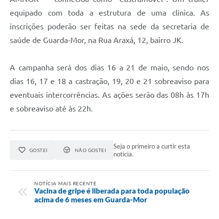
equipado com toda a estrutura de uma clínica. As
inscrições poderão ser feitas na sede da secretaria de
saúde de Guarda-Mor, na Rua Araxá, 12, bairro JK.
A campanha será dos dias 16 a 21 de maio, sendo nos
dias 16, 17 e 18 a castração, 19, 20 e 21 sobreaviso para
eventuais intercorrências. As ações serão das 08h às 17h
e sobreaviso até às 22h.
Seja o primeiro a curtir esta
GOSTEI
NÃO GOSTEI
notícia.
NOTÍCIA MAIS RECENTE
Vacina de gripe é liberada para toda população
acima de 6 meses em Guarda-Mor