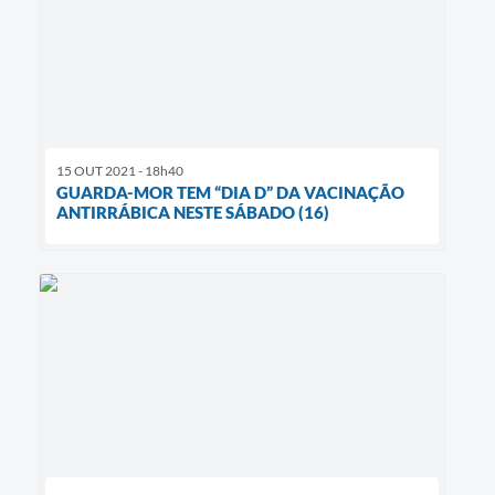
15 OUT 2021 - 18h40
GUARDA-MOR TEM “DIA D” DA VACINAÇÃO
ANTIRRÁBICA NESTE SÁBADO (16)