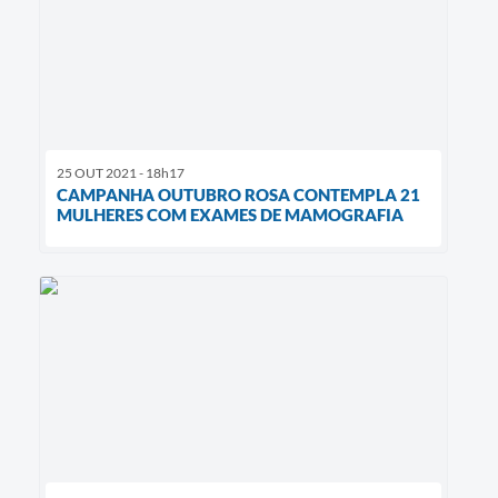
25 OUT 2021 - 18h17
CAMPANHA OUTUBRO ROSA CONTEMPLA 21
MULHERES COM EXAMES DE MAMOGRAFIA