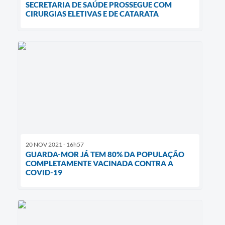
SECRETARIA DE SAÚDE PROSSEGUE COM
CIRURGIAS ELETIVAS E DE CATARATA
20 NOV 2021 - 16h57
GUARDA-MOR JÁ TEM 80% DA POPULAÇÃO
COMPLETAMENTE VACINADA CONTRA A
COVID-19