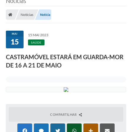
Notícias
Notícias
Notícia
MAI
15 MAI 2023
15
SAÚDE
CASTRAMÓVEL ESTARÁ EM GUARDA-MOR
DE 16 A 21 DE MAIO
COMPARTILHAR