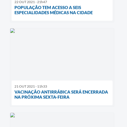
22 OUT 2021 - 21h47
POPULAÇÃO TEM ACESSO A SEIS
ESPECIALIDADES MÉDICAS NA CIDADE
21 OUT 2021 - 11h33
VACINAÇÃO ANTIRRÁBICA SERÁ ENCERRADA
NA PRÓXIMA SEXTA-FEIRA