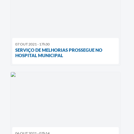
07 OUT 2021 - 17h30
SERVIÇO DE MELHORIAS PROSSEGUE NO
HOSPITAL MUNICIPAL
06 OUT 2021 - 07h14