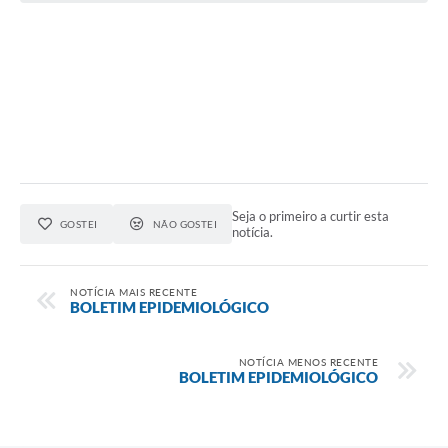
Seja o primeiro a curtir esta
GOSTEI
NÃO GOSTEI
notícia.
NOTÍCIA MAIS RECENTE
BOLETIM EPIDEMIOLÓGICO
NOTÍCIA MENOS RECENTE
BOLETIM EPIDEMIOLÓGICO