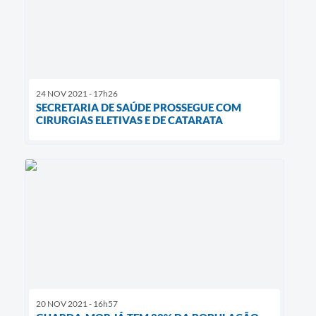
24 NOV 2021 - 17h26
SECRETARIA DE SAÚDE PROSSEGUE COM
CIRURGIAS ELETIVAS E DE CATARATA
20 NOV 2021 - 16h57