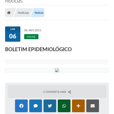
Notícias
Notícias
Notícia
JAN
06 JAN 2021
06
SAÚDE
BOLETIM EPIDEMIOLÓGICO
COMPARTILHAR