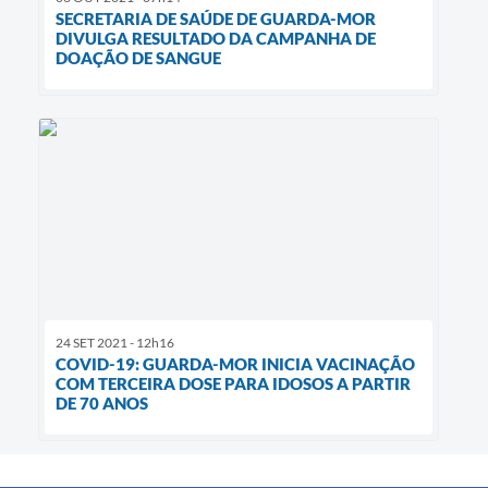
SECRETARIA DE SAÚDE DE GUARDA-MOR
DIVULGA RESULTADO DA CAMPANHA DE
DOAÇÃO DE SANGUE
24 SET 2021 - 12h16
COVID-19: GUARDA-MOR INICIA VACINAÇÃO
COM TERCEIRA DOSE PARA IDOSOS A PARTIR
DE 70 ANOS