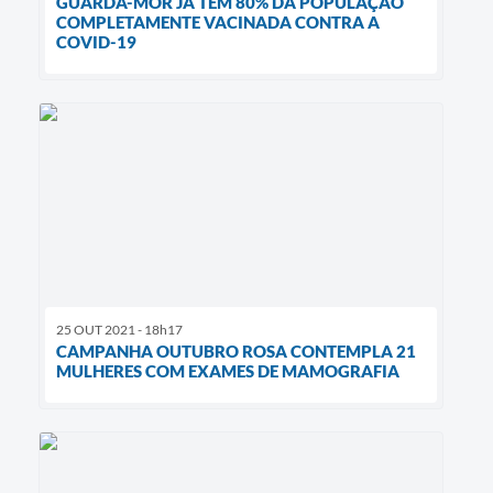
GUARDA-MOR JÁ TEM 80% DA POPULAÇÃO
COMPLETAMENTE VACINADA CONTRA A
COVID-19
25 OUT 2021 - 18h17
CAMPANHA OUTUBRO ROSA CONTEMPLA 21
MULHERES COM EXAMES DE MAMOGRAFIA