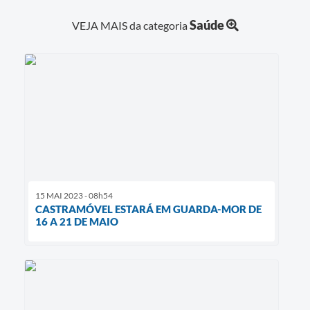
Saúde
VEJA MAIS da categoria
15 MAI 2023 - 08h54
CASTRAMÓVEL ESTARÁ EM GUARDA-MOR DE
16 A 21 DE MAIO