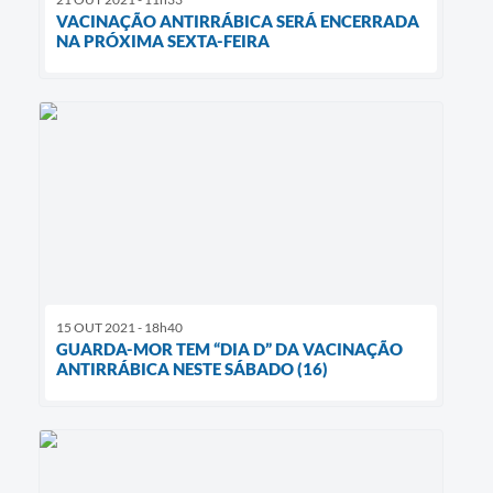
VACINAÇÃO ANTIRRÁBICA SERÁ ENCERRADA
NA PRÓXIMA SEXTA-FEIRA
15 OUT 2021 - 18h40
GUARDA-MOR TEM “DIA D” DA VACINAÇÃO
ANTIRRÁBICA NESTE SÁBADO (16)