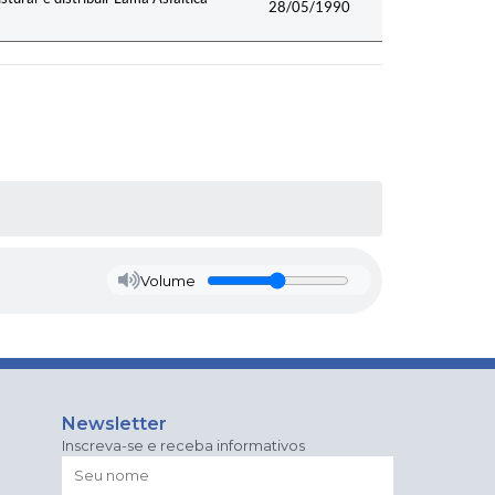
28/05/1990
Volume
Newsletter
Inscreva-se e receba informativos