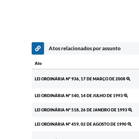
Atos relacionados por assunto
Ato
Ato
LEI ORDINÁRIA Nº 936, 17 DE MARÇO DE 2008
LEI ORDINÁRIA Nº 540, 14 DE JULHO DE 1993
LEI ORDINÁRIA Nº 518, 26 DE JANEIRO DE 1993
LEI ORDINÁRIA Nº 459, 02 DE AGOSTO DE 1990