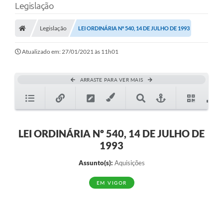
Legislação
Legislação
LEI ORDINÁRIA Nº 540, 14 DE JULHO DE 1993
Atualizado em: 27/01/2021 às 11h01
ARRASTE PARA VER MAIS
LEI ORDINÁRIA Nº 540, 14 DE JULHO DE
1993
Assunto(s):
Aquisições
EM VIGOR