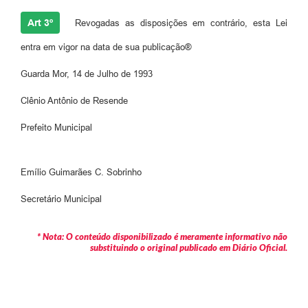
Art 3º
Revogadas as disposições em contrário, esta Lei
entra em vigor na data de sua publicação®
Guarda Mor, 14 de Julho de 1993
Clênio Antônio de Resende
Prefeito Municipal
Emílio Guimarães C. Sobrinho
Secretário Municipal
* Nota: O conteúdo disponibilizado é meramente informativo não
substituindo o original publicado em Diário Oficial.