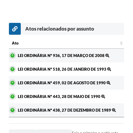
Atos relacionados por assunto
Ato
Ato
LEI ORDINÁRIA Nº 936, 17 DE MARÇO DE 2008
LEI ORDINÁRIA Nº 518, 26 DE JANEIRO DE 1993
LEI ORDINÁRIA Nº 459, 02 DE AGOSTO DE 1990
LEI ORDINÁRIA Nº 443, 28 DE MAIO DE 1990
LEI ORDINÁRIA Nº 438, 27 DE DEZEMBRO DE 1989