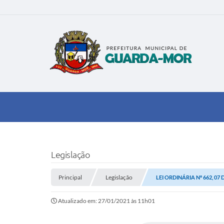
Legislação
Principal
Legislação
LEI ORDINÁRIA Nº 662, 07
Atualizado em: 27/01/2021 às 11h01