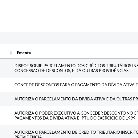
Ementa
Ementa
DISPÕE SOBRE PARCELAMENTO DOS CRÉDITOS TRIBUTÁRIOS INSC
CONCESSÃO DE DESCONTOS, E DÁ OUTRAS PROVIDÊNCIAS.
CONCEDE DESCONTOS PARA O PAGAMENTO DA DÍVIDA ATIVA E
AUTORIZA O PARCELAMENTO DA DÍVIDA ATIVA E DA OUTRAS P
AUTORIZA O PODER EXECUTIVO A CONCEDER DESCONTO NO CR
PAGAMENTOS DA DÍVIDA ATIVA E IPTU DO EXERCÍCIO DE 1999.
AUTORIZA O PARCELAMENTO DE CRÉDITO TRIBUTÁRIO INSCRITO
PROVIDÊNCIA