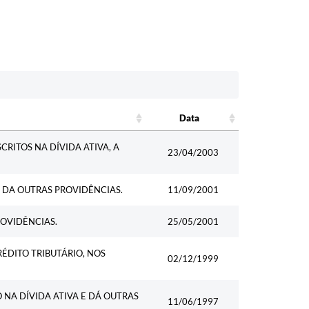
Data
Data
RITOS NA DÍVIDA ATIVA, A
23/04/2003
 DA OUTRAS PROVIDÊNCIAS.
11/09/2001
ROVIDÊNCIAS.
25/05/2001
ÉDITO TRIBUTÁRIO, NOS
02/12/1999
 NA DÍVIDA ATIVA E DÁ OUTRAS
11/06/1997