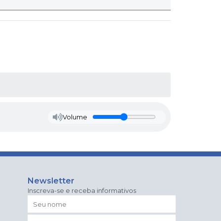
Volume
Newsletter
Inscreva-se e receba informativos