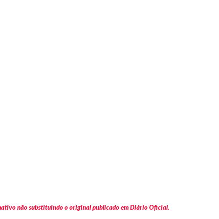
tivo não substituindo o original publicado em Diário Oficial.