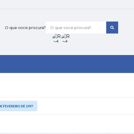
O que voce procura?
 DE FEVEREIRO DE 1997