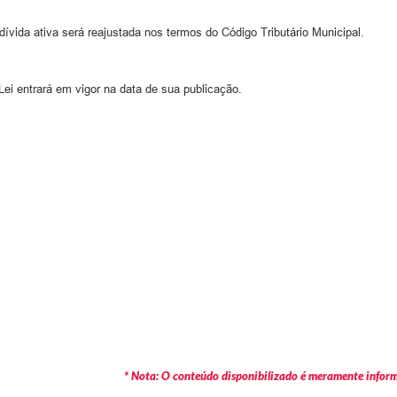
dívida ativa será reajustada nos termos do Código Tributário Municipal.
ei entrará em vigor na data de sua publicação.
* Nota: O conteúdo disponibilizado é meramente informa