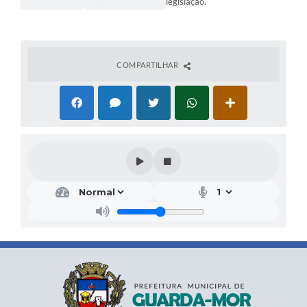
legislação.
COMPARTILHAR