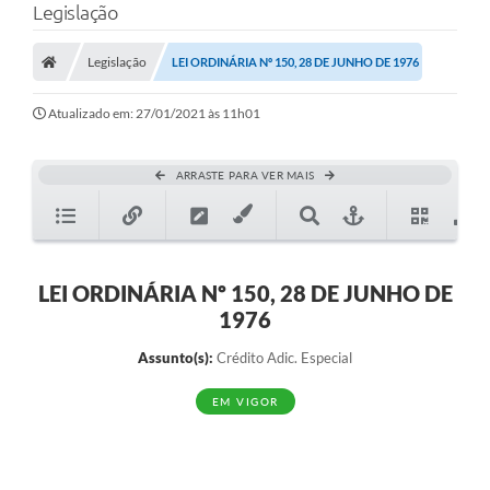
Legislação
Legislação
LEI ORDINÁRIA Nº 150, 28 DE JUNHO DE 1976
Atualizado em: 27/01/2021 às 11h01
ARRASTE PARA VER MAIS
LEI ORDINÁRIA Nº 150, 28 DE JUNHO DE
1976
Assunto(s):
Crédito Adic. Especial
EM VIGOR