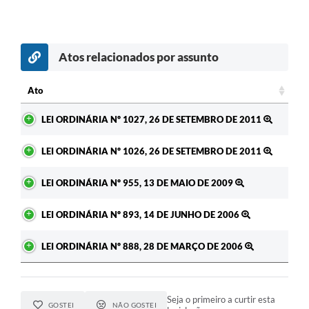
Atos relacionados por assunto
Ato
Ato
LEI ORDINÁRIA Nº 1027, 26 DE SETEMBRO DE 2011
LEI ORDINÁRIA Nº 1026, 26 DE SETEMBRO DE 2011
LEI ORDINÁRIA Nº 955, 13 DE MAIO DE 2009
LEI ORDINÁRIA Nº 893, 14 DE JUNHO DE 2006
LEI ORDINÁRIA Nº 888, 28 DE MARÇO DE 2006
Seja o primeiro a curtir esta
GOSTEI
NÃO GOSTEI