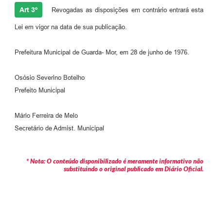
Art 3º
Revogadas as disposições em contrário entrará esta
Lei em vigor na data de sua publicação.
Prefeitura Municipal de Guarda- Mor, em 28 de junho de 1976.
Osósio Severino Botelho
Prefeito Municipal
Mário Ferreira de Melo
Secretário de Admist. Municipal
* Nota: O conteúdo disponibilizado é meramente informativo não
substituindo o original publicado em Diário Oficial.