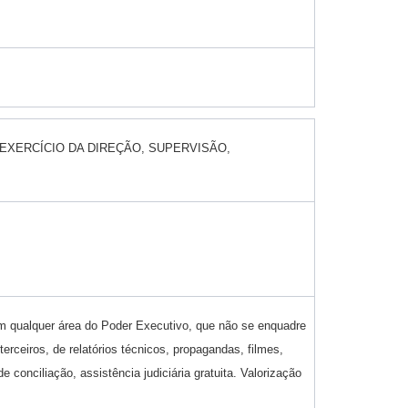
EXERCÍCIO DA DIREÇÃO, SUPERVISÃO,
em qualquer área do Poder Executivo, que não se enquadre
rceiros, de relatórios técnicos, propagandas, filmes,
conciliação, assistência judiciária gratuita. Valorização