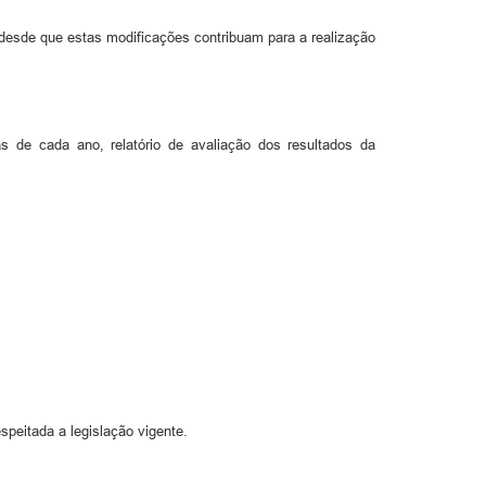
, desde que estas modificações contribuam para a realização
s de cada ano, relatório de avaliação dos resultados da
speitada a legislação vigente.