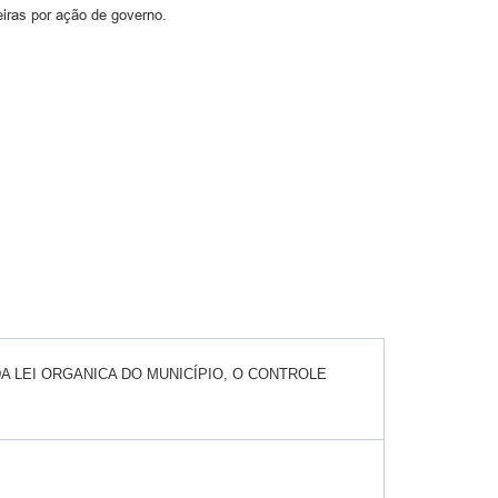
iras por ação de governo.
A LEI ORGANICA DO MUNICÍPIO, O CONTROLE