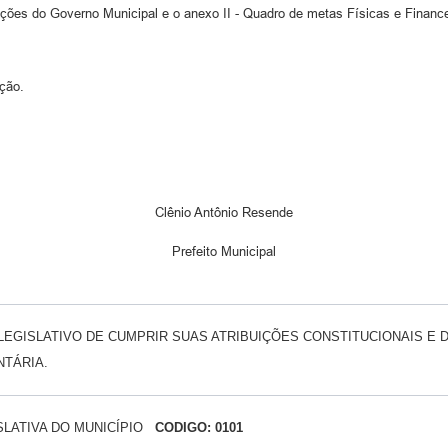
ções do Governo Municipal e o anexo II - Quadro de metas Físicas e Finance
ação.
Clênio Antônio Resende
Prefeito Municipal
EGISLATIVO DE CUMPRIR SUAS ATRIBUIÇÕES CONSTITUCIONAIS E D
NTÁRIA.
ISLATIVA DO MUNICÍPIO
CODIGO: 0101