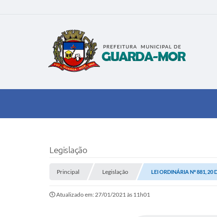
Legislação
Principal
Legislação
LEI ORDINÁRIA Nº 881, 20
Atualizado em: 27/01/2021 às 11h01