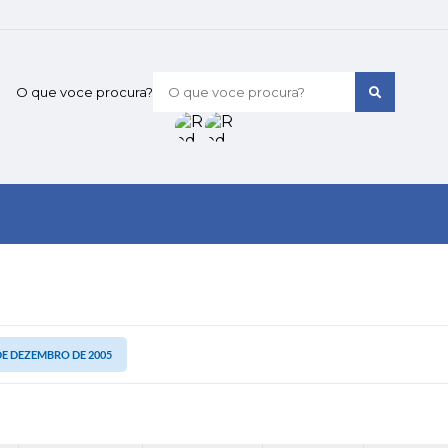
O que voce procura?
 DE DEZEMBRO DE 2005