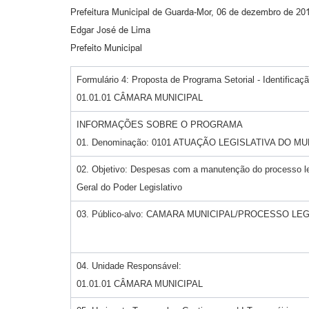
Prefeitura Municipal de Guarda-Mor, 06 de dezembro de 20
Edgar José de Lima
Prefeito Municipal
Formulário 4: Proposta de Programa Setorial - Identifica
01.01.01 CÂMARA MUNICIPAL
INFORMAÇÕES SOBRE O PROGRAMA
01. Denominação: 0101 ATUAÇÃO LEGISLATIVA DO MU
02. Objetivo: Despesas com a manutenção do processo leg
Geral do Poder Legislativo
03. Público-alvo: CAMARA MUNICIPAL/PROCESSO LE
04. Unidade Responsável:
01.01.01 CÂMARA MUNICIPAL