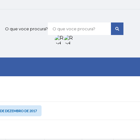
O que voce procura?
6 DE DEZEMBRO DE 2017