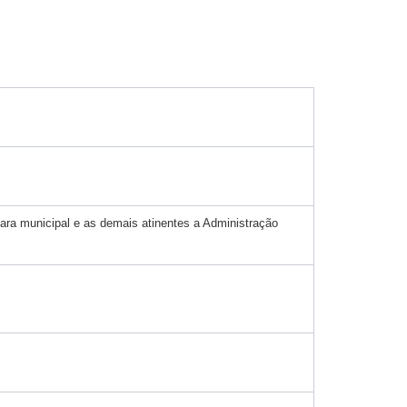
ara municipal e as demais atinentes a Administração