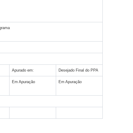
ograma
Apurado em:
Desejado Final do PPA
Em Apuração
Em Apuração