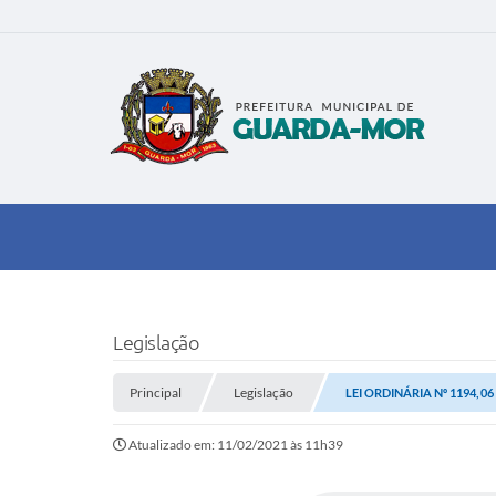
Legislação
Principal
Legislação
LEI ORDINÁRIA Nº 1194, 0
Atualizado em: 11/02/2021 às 11h39