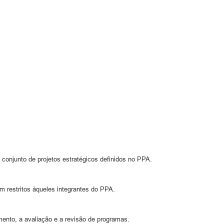
 conjunto de projetos estratégicos definidos no PPA.
 restritos àqueles integrantes do PPA.
mento, a avaliação e a revisão de programas.