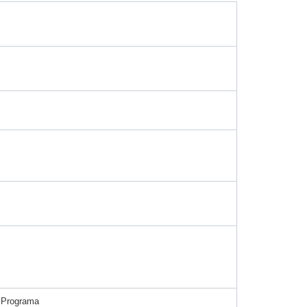
o Programa