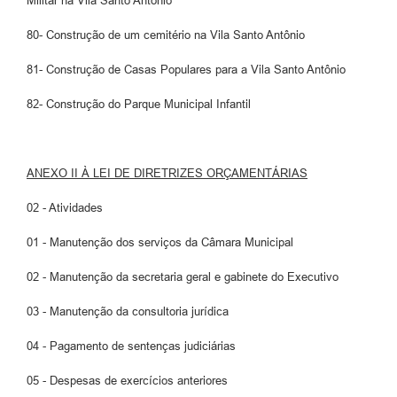
Militar na Vila Santo Antônio
80- Construção de um cemitério na Vila Santo Antônio
81- Construção de Casas Populares para a Vila Santo Antônio
82- Construção do Parque Municipal Infantil
ANEXO II À LEI DE DIRETRIZES ORÇAMENTÁRIAS
02 - Atividades
01 - Manutenção dos serviços da Câmara Municipal
02 - Manutenção da secretaria geral e gabinete do Executivo
03 - Manutenção da consultoria jurídica
04 - Pagamento de sentenças judiciárias
05 - Despesas de exercícios anteriores