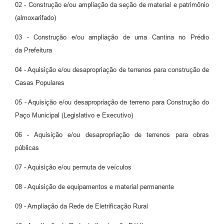
02 - Construção e/ou ampliação da seção de material e patrimônio
(almoxarifado)
03 - Construção e/ou ampliação de uma Cantina no Prédio
da Prefeitura
04 - Aquisição e/ou desapropriação de terrenos para construção de
Casas Populares
05 - Aquisição e/ou desapropriação de terreno para Construção do
Paço Municipal (Legislativo e Executivo)
06 - Aquisição e/ou desapropriação de terrenos para obras
públicas
07 - Aquisição e/ou permuta de veículos
08 - Aquisição de equipamentos e material permanente
09 - Ampliação da Rede de Eletrificação Rural