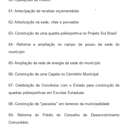
61- Antecipação de receitas orçamentárias '
62- Arborização na sede, vilas e povoados
63- Construção de uma quadra poliesportiva no Projeto Sul Brasil
64- Reforma e ampliação no campo de pouso da sede do
município
65- Ampliação da rede de energia da sede do município
66- Construção de uma Capela no Cemitério Municipal
67- Celebração de Convênios com o Estado para construção de
quadras poliesportivas em Escolas Estaduais
68- Construção de "passeios" em terrenos da municipalidade
69- Reforma do Prédio do Conselho de Desenvolvimento
Comunitário