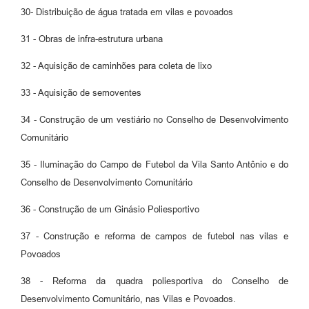
30- Distribuição de água tratada em vilas e povoados
31 - Obras de infra-estrutura urbana
32 - Aquisição de caminhões para coleta de lixo
33 - Aquisição de semoventes
34 - Construção de um vestiário no Conselho de Desenvolvimento
Comunitário
35 - Iluminação do Campo de Futebol da Vila Santo Antônio e do
Conselho de Desenvolvimento Comunitário
36 - Construção de um Ginásio Poliesportivo
37 - Construção e reforma de campos de futebol nas vilas e
Povoados
38 - Reforma da quadra poliesportiva do Conselho de
Desenvolvimento Comunitário, nas Vilas e Povoados.