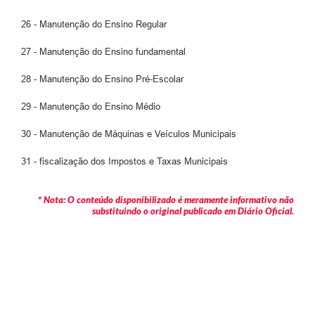
26 - Manutenção do Ensino Regular
27 - Manutenção do Ensino fundamental
28 - Manutenção do Ensino Pré-Escolar
29 - Manutenção do Ensino Médio
30 - Manutenção de Máquinas e Veículos Municipais
31 - fiscalização dos Impostos e Taxas Municipais
* Nota: O conteúdo disponibilizado é meramente informativo não
substituindo o original publicado em Diário Oficial.