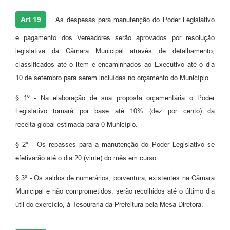
Art 19
As despesas para manutenção do Poder Legislativo
e pagamento dos Vereadores serão aprovados por resolução
legislativa da Câmara Municipal através de detalhamento,
classificados até o item e encaminhados ao Executivo até o dia
10 de setembro para serem incluídas no orçamento do Município.
§ 1º - Na elaboração de sua proposta orçamentária o Poder
Legislativo tomará por base até 10% (dez por cento) da
receita global estimada para 0 Município.
§ 2º - Os repasses para a manutenção do Poder Legislativo se
efetivarão até o dia 20 (vinte) do mês em curso.
§ 3º - Os saldos de numerários, porventura, existentes na Câmara
Municipal e não comprometidos, serão recolhidos até o último dia
útil do exercício, à Tesouraria da Prefeitura pela Mesa Diretora.