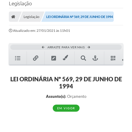
Legislação
Legislação
LEI ORDINÁRIA Nº 569, 29 DE JUNHO DE 1994
Atualizado em: 27/01/2021 às 11h01
ARRASTE PARA VER MAIS
LEI ORDINÁRIA Nº 569, 29 DE JUNHO DE
1994
Assunto(s):
Orçamento
EM VIGOR