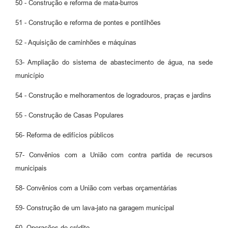
50 - Construção e reforma de mata-burros
51 - Construção e reforma de pontes e pontilhões
52 - Aquisição de caminhões e máquinas
53- Ampliação do sistema de abastecimento de água, na sede
município
54 - Construção e melhoramentos de logradouros, praças e jardins
55 - Construção de Casas Populares
56- Reforma de edifícios públicos
57- Convênios com a União com contra partida de recursos
municipais
58- Convênios com a União com verbas orçamentárias
59- Construção de um lava-jato na garagem municipal
60- Operações de crédito