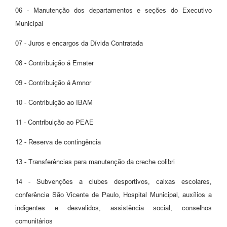
06 - Manutenção dos departamentos e seções do Executivo
Municipal
07 - Juros e encargos da Dívida Contratada
08 - Contribuição á Emater
09 - Contribuição á Amnor
10 - Contribuição ao IBAM
11 - Contribuição ao PEAE
12 - Reserva de contingência
13 - Transferências para manutenção da creche colibri
14 - Subvenções a clubes desportivos, caixas escolares,
conferência São Vicente de Paulo, Hospital Municipal, auxílios a
indigentes e desvalidos, assistência social, conselhos
comunitários