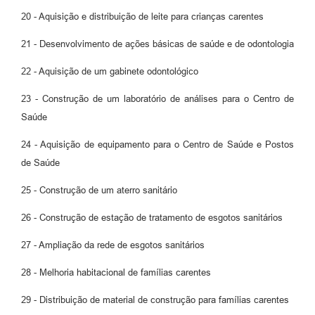
20 - Aquisição e distribuição de leite para crianças carentes
21 - Desenvolvimento de ações básicas de saúde e de odontologia
22 - Aquisição de um gabinete odontológico
23 - Construção de um laboratório de análises para o Centro de
Saúde
24 - Aquisição de equipamento para o Centro de Saúde e Postos
de Saúde
25 - Construção de um aterro sanitário
26 - Construção de estação de tratamento de esgotos sanitários
27 - Ampliação da rede de esgotos sanitários
28 - Melhoria habitacional de famílias carentes
29 - Distribuição de material de construção para famílias carentes