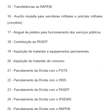
15 - Transferências ao RAPEM
16 - Auxílio moradia para servidores militares e policiais militares
(convênio)
17 - Aluguel de prédios para funcionamento dos serviços públicos
18 - Contribuição ao PASEP
19 - Aquisição de materiais e equipamentos permanentes
20 - Aquisição de materiais de consumo
21 - Parcelamento da Dívida com o PGTS .
22 - Parcelamento da Dívida com o INSS
23 - Parcelamento da Dívida com o PASEP
24 - Parcelamento da Dívida com o IPSEMG
25 - Parcelamento da Dívida com o RAPEM