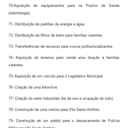
70-Aquisição de equipamentos para os Postos de Saúde
(odontologia)
71- Distribuição de padrões de energia e água
72- Distribuição de filtros de barro para famílias carentes
73- Transferências de recursos para cursos profissionalizantes
74- Aquisição de terrenos para venda e/ou doação à famílias
carentes
75- Aquisição de um veículo para o Legislativo Municipal
76- Criação de uma feira-livre
77- Criação do setor industriais (lei de uso e ocupação do solo)
78- Construção de uma creche para Vila Santo Antônio
79- Construção de um prédio para o destacamento de Polícia