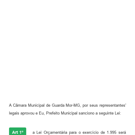
A Câmara Municipal de Guarda Mor-MG, por seus representantes'
legais aprovou e Eu, Prefeito Municipal sanciono a seguinte Lei:
Art 1º
a Lei Orçamentária para o exercício de 1.995 será