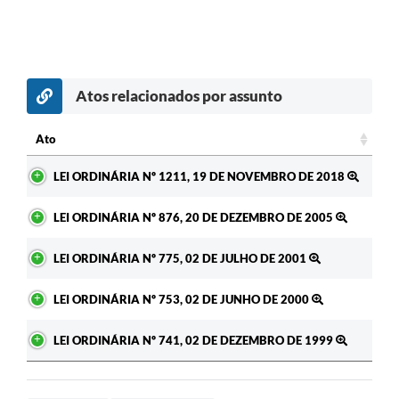
Atos relacionados por assunto
Ato
Ato
LEI ORDINÁRIA Nº 1211, 19 DE NOVEMBRO DE 2018
LEI ORDINÁRIA Nº 876, 20 DE DEZEMBRO DE 2005
LEI ORDINÁRIA Nº 775, 02 DE JULHO DE 2001
LEI ORDINÁRIA Nº 753, 02 DE JUNHO DE 2000
LEI ORDINÁRIA Nº 741, 02 DE DEZEMBRO DE 1999