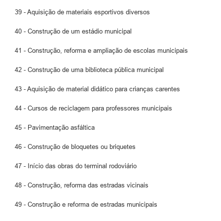
39 - Aquisição de materiais esportivos diversos
40 - Construção de um estádio municipal
41 - Construção, reforma e ampliação de escolas municipais
42 - Construção de uma biblioteca pública municipal
43 - Aquisição de material didático para crianças carentes
44 - Cursos de reciclagem para professores municipais
45 - Pavimentação asfáltica
46 - Construção de bloquetes ou briquetes
47 - Início das obras do terminal rodoviário
48 - Construção, reforma das estradas vicinais
49 - Construção e reforma de estradas municipais