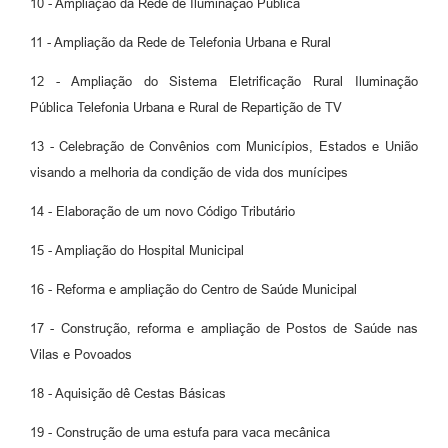
10 - Ampliação da Rede de Iluminação Pública
11 - Ampliação da Rede de Telefonia Urbana e Rural
12 - Ampliação do Sistema Eletrificação Rural Iluminação
Pública Telefonia Urbana e Rural de Repartição de TV
13 - Celebração de Convênios com Municípios, Estados e União
visando a melhoria da condição de vida dos munícipes
14 - Elaboração de um novo Código Tributário
15 - Ampliação do Hospital Municipal
16 - Reforma e ampliação do Centro de Saúde Municipal
17 - Construção, reforma e ampliação de Postos de Saúde nas
Vilas e Povoados
18 - Aquisição dê Cestas Básicas
19 - Construção de uma estufa para vaca mecânica