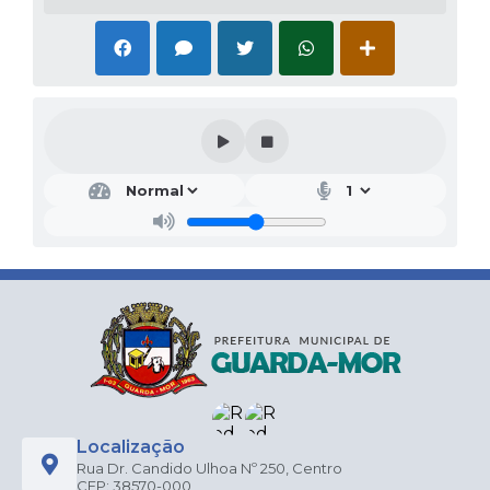
Localização
Rua Dr. Candido Ulhoa Nº 250, Centro
CEP: 38570-000