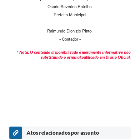
Osório Severino Botelho
- Prefeito Municipal -
Raimundo Dionizio Pinto
- Contador -
* Nota: O conteúdo disponibilizado é meramente informativo não
substituindo o original publicado em Diário Oficial.
Atos relacionados por assunto