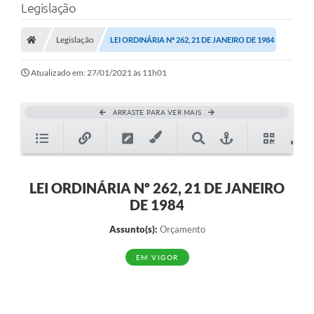
Legislação
Legislação
LEI ORDINÁRIA Nº 262, 21 DE JANEIRO DE 1984
Atualizado em: 27/01/2021 às 11h01
ARRASTE PARA VER MAIS
LEI ORDINÁRIA Nº 262, 21 DE JANEIRO
DE 1984
Assunto(s):
Orçamento
EM VIGOR