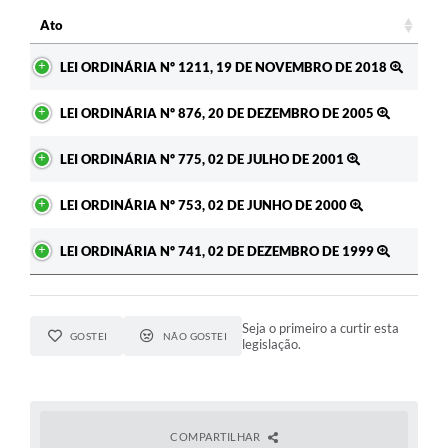
Ato
Ato
LEI ORDINÁRIA Nº 1211, 19 DE NOVEMBRO DE 2018
LEI ORDINÁRIA Nº 876, 20 DE DEZEMBRO DE 2005
LEI ORDINÁRIA Nº 775, 02 DE JULHO DE 2001
LEI ORDINÁRIA Nº 753, 02 DE JUNHO DE 2000
LEI ORDINÁRIA Nº 741, 02 DE DEZEMBRO DE 1999
Seja o primeiro a curtir esta
GOSTEI
NÃO GOSTEI
legislação.
COMPARTILHAR