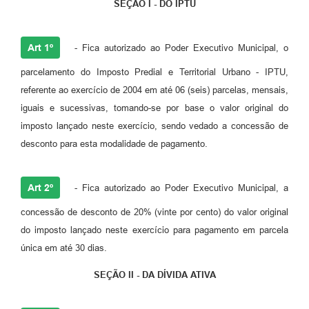
SEÇÃO I - DO IPTU
Art 1º
- Fica autorizado ao Poder Executivo Municipal, o
parcelamento do Imposto Predial e Territorial Urbano - IPTU,
referente ao exercício de 2004 em até 06 (seis) parcelas, mensais,
iguais e sucessivas, tomando-se por base o valor original do
imposto lançado neste exercício, sendo vedado a concessão de
desconto para esta modalidade de pagamento.
Art 2º
- Fica autorizado ao Poder Executivo Municipal, a
concessão de desconto de 20% (vinte por cento) do valor original
do imposto lançado neste exercício para pagamento em parcela
única em até 30 dias.
SEÇÃO II - DA DÍVIDA ATIVA