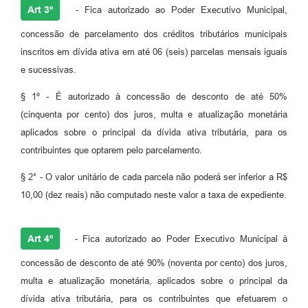
Art 3º
- Fica autorizado ao Poder Executivo Municipal,
concessão de parcelamento dos créditos tributários municipais
inscritos em dívida ativa em até 06 (seis) parcelas mensais iguais
e sucessivas.
§ 1º - É autorizado à concessão de desconto de até 50%
(cinquenta por cento) dos juros, multa e atualização monetária
aplicados sobre o principal da dívida ativa tributária, para os
contribuintes que optarem pelo parcelamento.
§ 2° - O valor unitário de cada parcela não poderá ser inferior a R$
10,00 (dez reais) não computado neste valor a taxa de expediente.
Art 4º
- Fica autorizado ao Poder Executivo Municipal à
concessão de desconto de até 90% (noventa por cento) dos juros,
multa e atualização monetária, aplicados sobre o principal da
dívida ativa tributária, para os contribuintes que efetuarem o