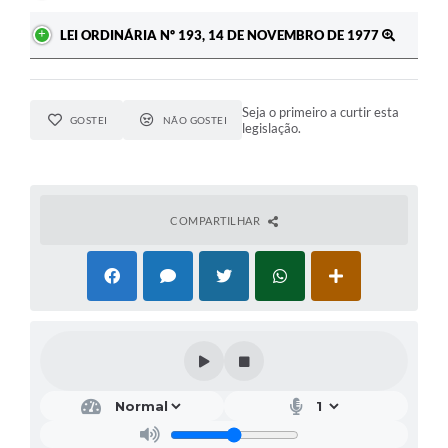
LEI ORDINÁRIA Nº 193, 14 DE NOVEMBRO DE 1977
Seja o primeiro a curtir esta
GOSTEI
NÃO GOSTEI
legislação.
COMPARTILHAR