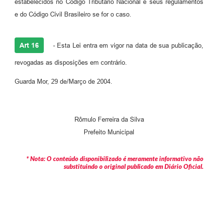
estabelecidos no Código Tributário Nacional e seus regulamentos
e do Código Civil Brasileiro se for o caso.
Art 16
- Esta Lei entra em vigor na data de sua publicação,
revogadas as disposições em contrário.
Guarda Mor, 29 de/Março de 2004.
Rômulo Ferreira da Silva
Prefeito Municipal
* Nota: O conteúdo disponibilizado é meramente informativo não
substituindo o original publicado em Diário Oficial.