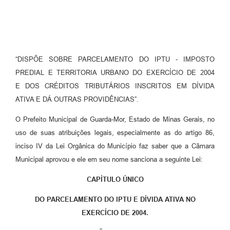
“DISPÕE SOBRE PARCELAMENTO DO IPTU - IMPOSTO
PREDIAL E TERRITORIA URBANO DO EXERCÍCIO DE 2004
E DOS CRÉDITOS TRIBUTÁRIOS INSCRITOS EM DÍVIDA
ATIVA E DÁ OUTRAS PROVIDÊNCIAS”.
O Prefeito Municipal de Guarda-Mor, Estado de Minas Gerais, no
uso de suas atribuições legais, especialmente as do artigo 86,
inciso IV da Lei Orgânica do Município faz saber que a Câmara
Municipal aprovou e ele em seu nome sanciona a seguinte Lei:
CAPÍTULO ÚNICO
DO PARCELAMENTO DO IPTU E DÍVIDA ATIVA NO
EXERCÍCIO DE 2004.