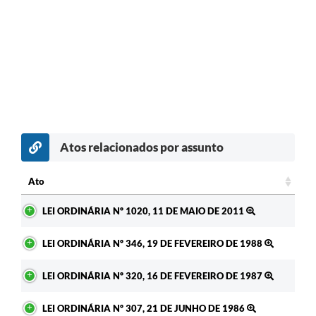
Atos relacionados por assunto
Ato
Ato
LEI ORDINÁRIA Nº 1020, 11 DE MAIO DE 2011
LEI ORDINÁRIA Nº 346, 19 DE FEVEREIRO DE 1988
LEI ORDINÁRIA Nº 320, 16 DE FEVEREIRO DE 1987
LEI ORDINÁRIA Nº 307, 21 DE JUNHO DE 1986