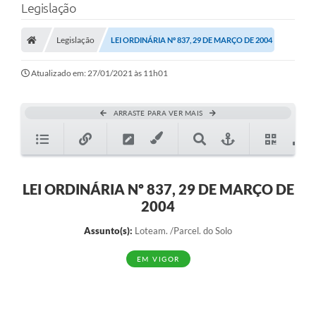
Legislação
Legislação
LEI ORDINÁRIA Nº 837, 29 DE MARÇO DE 2004
Atualizado em: 27/01/2021 às 11h01
ARRASTE PARA VER MAIS
LEI ORDINÁRIA Nº 837, 29 DE MARÇO DE
2004
Assunto(s):
Loteam. /Parcel. do Solo
EM VIGOR