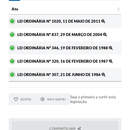
Ato
Ato
LEI ORDINÁRIA Nº 1020, 11 DE MAIO DE 2011
LEI ORDINÁRIA Nº 837, 29 DE MARÇO DE 2004
LEI ORDINÁRIA Nº 346, 19 DE FEVEREIRO DE 1988
LEI ORDINÁRIA Nº 320, 16 DE FEVEREIRO DE 1987
LEI ORDINÁRIA Nº 307, 21 DE JUNHO DE 1986
Seja o primeiro a curtir esta
GOSTEI
NÃO GOSTEI
legislação.
COMPARTILHAR