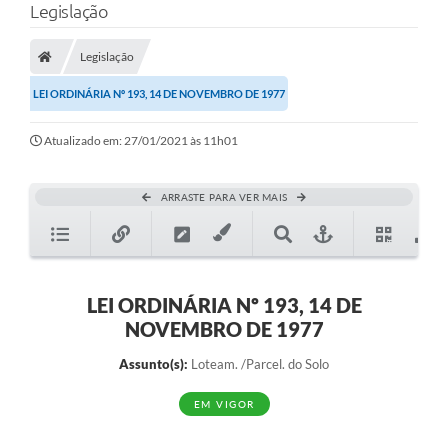
Legislação
Legislação
LEI ORDINÁRIA Nº 193, 14 DE NOVEMBRO DE 1977
Atualizado em: 27/01/2021 às 11h01
ARRASTE PARA VER MAIS
LEI ORDINÁRIA Nº 193, 14 DE
NOVEMBRO DE 1977
Assunto(s):
Loteam. /Parcel. do Solo
EM VIGOR