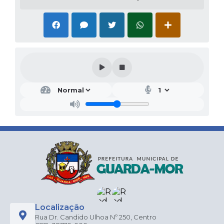
Localização
Rua Dr. Candido Ulhoa Nº 250, Centro