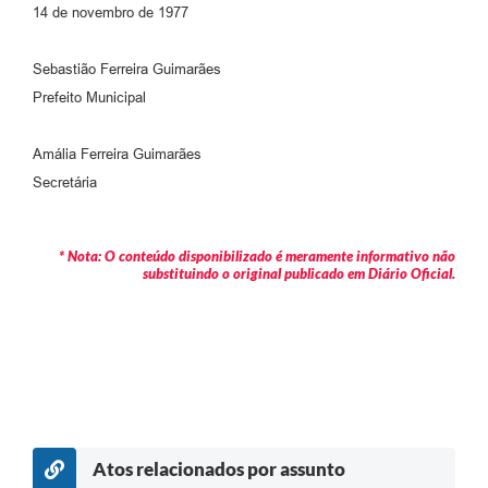
14 de novembro de 1977
Sebastião Ferreira Guimarães
Prefeito Municipal
Amália Ferreira Guimarães
Secretária
* Nota: O conteúdo disponibilizado é meramente informativo não
substituindo o original publicado em Diário Oficial.
Atos relacionados por assunto