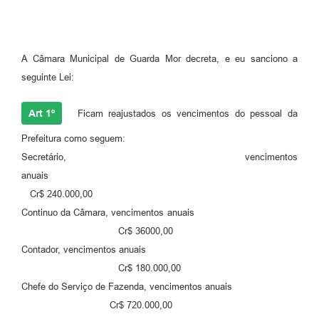
A Câmara Municipal de Guarda Mor decreta, e eu sanciono a
seguinte Lei:
Art 1º
Ficam reajustados os vencimentos do pessoal da
Prefeitura como seguem:
Secretário, vencimentos
anuais
Cr$ 240.000,00
Continuo da Câmara, vencimentos anuais
Cr$ 36000,00
Contador, vencimentos anuais
Cr$ 180.000,00
Chefe do Serviço de Fazenda, vencimentos anuais
Cr$ 720.000,00