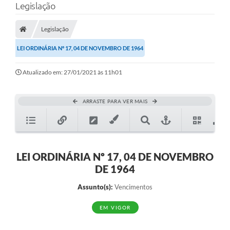
Legislação
Legislação
LEI ORDINÁRIA Nº 17, 04 DE NOVEMBRO DE 1964
Atualizado em: 27/01/2021 às 11h01
ARRASTE PARA VER MAIS
LEI ORDINÁRIA Nº 17, 04 DE NOVEMBRO
DE 1964
Assunto(s):
Vencimentos
EM VIGOR