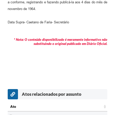
a conforme, registrando e fazendo publicá-la aos 4 dias do mês de
novembro de 1964.
Data Supra- Caetano de Faria- Secretário
* Nota: O conteúdo disponibilizado é meramente informativo não
substituindo o original publicado em Diário Oficial.
Atos relacionados por assunto
Ato
Ato