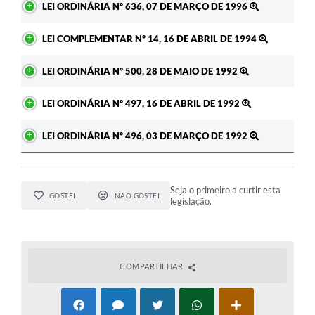
LEI ORDINÁRIA Nº 636, 07 DE MARÇO DE 1996
LEI COMPLEMENTAR Nº 14, 16 DE ABRIL DE 1994
LEI ORDINÁRIA Nº 500, 28 DE MAIO DE 1992
LEI ORDINÁRIA Nº 497, 16 DE ABRIL DE 1992
LEI ORDINÁRIA Nº 496, 03 DE MARÇO DE 1992
Seja o primeiro a curtir esta
GOSTEI
NÃO GOSTEI
legislação.
COMPARTILHAR