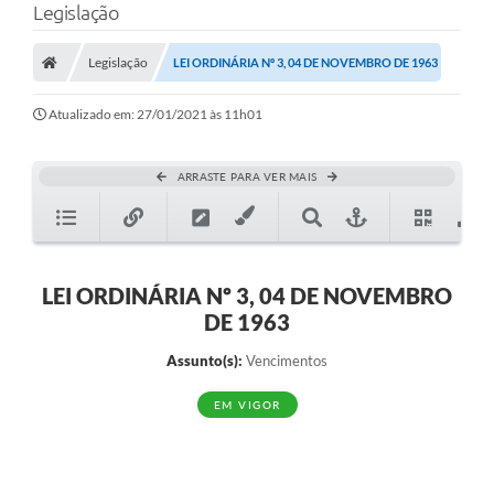
Legislação
Legislação
LEI ORDINÁRIA Nº 3, 04 DE NOVEMBRO DE 1963
Atualizado em: 27/01/2021 às 11h01
ARRASTE PARA VER MAIS
LEI ORDINÁRIA Nº 3, 04 DE NOVEMBRO
DE 1963
Assunto(s):
Vencimentos
EM VIGOR