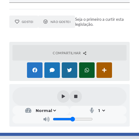
Seja o primeiro a curtir esta
GOSTEI
NÃO GOSTEI
legislação.
COMPARTILHAR