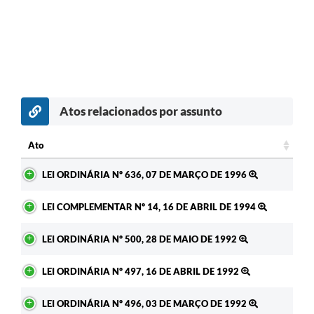
Atos relacionados por assunto
Ato
Ato
LEI ORDINÁRIA Nº 636, 07 DE MARÇO DE 1996
LEI COMPLEMENTAR Nº 14, 16 DE ABRIL DE 1994
LEI ORDINÁRIA Nº 500, 28 DE MAIO DE 1992
LEI ORDINÁRIA Nº 497, 16 DE ABRIL DE 1992
LEI ORDINÁRIA Nº 496, 03 DE MARÇO DE 1992