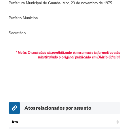
Prefeitura Municipal de Guarda- Mor, 23 de novembro de 1975.
Prefeito Municipal
Secretário
* Nota: O conteúdo disponibilizado é meramente informativo não
substituindo o original publicado em Diário Oficial.
Atos relacionados por assunto
Ato