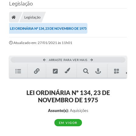
Legislação
Legislação
LEI ORDINÁRIA Nº 134, 23 DE NOVEMBRO DE 1975
Atualizado em: 27/01/2021 às 11h01
ARRASTE PARA VER MAIS
LEI ORDINÁRIA Nº 134, 23 DE
NOVEMBRO DE 1975
Assunto(s):
Aquisições
EM VIGOR