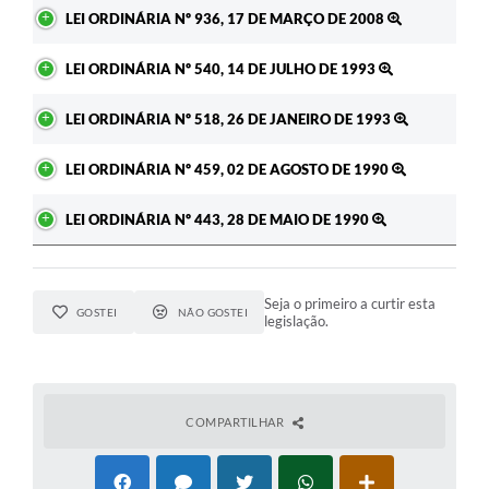
Ato
LEI ORDINÁRIA Nº 936, 17 DE MARÇO DE 2008
LEI ORDINÁRIA Nº 540, 14 DE JULHO DE 1993
LEI ORDINÁRIA Nº 518, 26 DE JANEIRO DE 1993
LEI ORDINÁRIA Nº 459, 02 DE AGOSTO DE 1990
LEI ORDINÁRIA Nº 443, 28 DE MAIO DE 1990
Seja o primeiro a curtir esta
GOSTEI
NÃO GOSTEI
legislação.
COMPARTILHAR