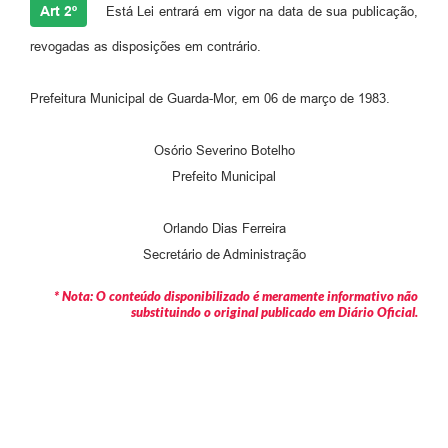
Art 2º
Está Lei entrará em vigor na data de sua publicação,
revogadas as disposições em contrário.
Prefeitura Municipal de Guarda-Mor, em 06 de março de 1983.
Osório Severino Botelho
Prefeito Municipal
Orlando Dias Ferreira
Secretário de Administração
* Nota: O conteúdo disponibilizado é meramente informativo não
substituindo o original publicado em Diário Oficial.