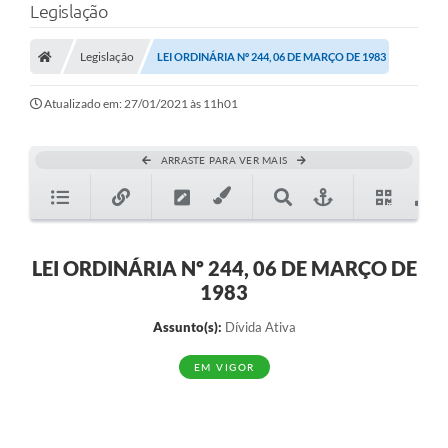
Legislação
Legislação
LEI ORDINÁRIA Nº 244, 06 DE MARÇO DE 1983
Atualizado em: 27/01/2021 às 11h01
ARRASTE PARA VER MAIS
LEI ORDINÁRIA Nº 244, 06 DE MARÇO DE
1983
Assunto(s):
Dívida Ativa
EM VIGOR