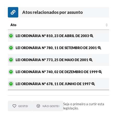
Atos relacionados por assunto
Ato
Ato
LEI ORDINÁRIA Nº 810, 23 DE ABRIL DE 2003
LEI ORDINÁRIA Nº 780, 11 DE SETEMBRO DE 2001
LEI ORDINÁRIA Nº 773, 25 DE MAIO DE 2001
LEI ORDINÁRIA Nº 740, 02 DE DEZEMBRO DE 1999
LEI ORDINÁRIA Nº 678, 11 DE JUNHO DE 1997
Seja o primeiro a curtir esta
GOSTEI
NÃO GOSTEI
legislação.