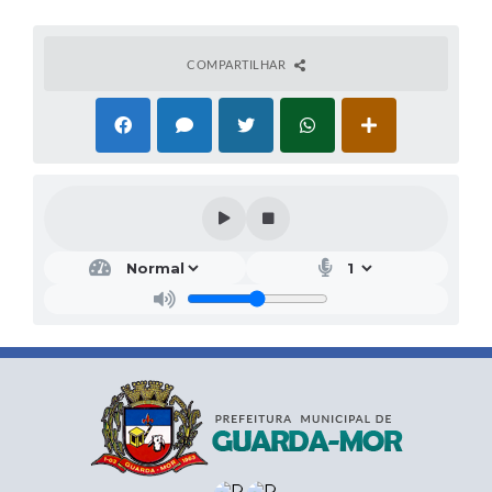
COMPARTILHAR