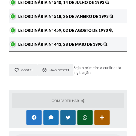
LEI ORDINÁRIA Nº 540, 14 DE JULHO DE 1993
LEI ORDINÁRIA Nº 518, 26 DE JANEIRO DE 1993
LEI ORDINÁRIA Nº 459, 02 DE AGOSTO DE 1990
LEI ORDINÁRIA Nº 443, 28 DE MAIO DE 1990
Seja o primeiro a curtir esta
GOSTEI
NÃO GOSTEI
legislação.
COMPARTILHAR