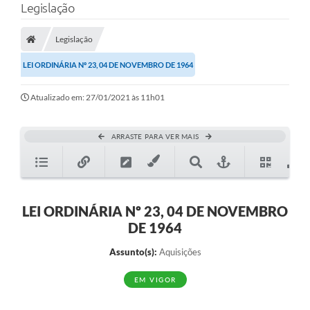
Legislação
Legislação
LEI ORDINÁRIA Nº 23, 04 DE NOVEMBRO DE 1964
Atualizado em: 27/01/2021 às 11h01
ARRASTE PARA VER MAIS
LEI ORDINÁRIA Nº 23, 04 DE NOVEMBRO
DE 1964
Assunto(s):
Aquisições
EM VIGOR