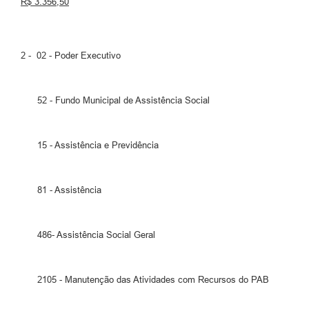
R$ 3.356,50
2 - 02 - Poder Executivo
52 - Fundo Municipal de Assistência Social
15 - Assistência e Previdência
81 - Assistência
486- Assistência Social Geral
2105 - Manutenção das Atividades com Recursos do PAB