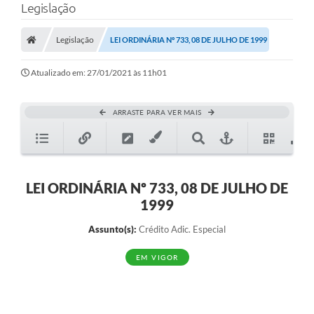
Legislação
Legislação
LEI ORDINÁRIA Nº 733, 08 DE JULHO DE 1999
Atualizado em: 27/01/2021 às 11h01
ARRASTE PARA VER MAIS
LEI ORDINÁRIA Nº 733, 08 DE JULHO DE
1999
Assunto(s):
Crédito Adic. Especial
EM VIGOR