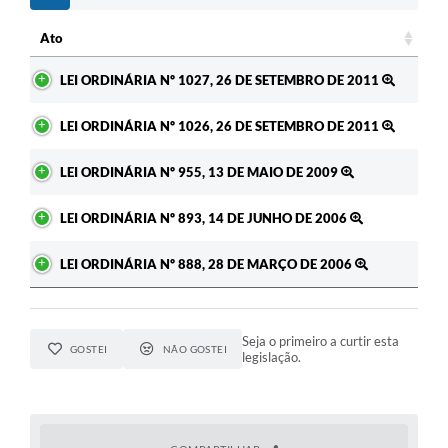
Ato
Ato
LEI ORDINÁRIA Nº 1027, 26 DE SETEMBRO DE 2011
LEI ORDINÁRIA Nº 1026, 26 DE SETEMBRO DE 2011
LEI ORDINÁRIA Nº 955, 13 DE MAIO DE 2009
LEI ORDINÁRIA Nº 893, 14 DE JUNHO DE 2006
LEI ORDINÁRIA Nº 888, 28 DE MARÇO DE 2006
Seja o primeiro a curtir esta
GOSTEI
NÃO GOSTEI
legislação.