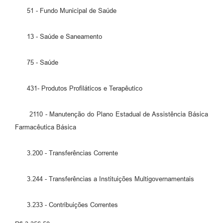
51 - Fundo Municipal de Saúde
13 - Saúde e Saneamento
75 - Saúde
431- Produtos Profiláticos e Terapêutico
2110 - Manutenção do Plano Estadual de Assistência Básica
Farmacêutica Básica
3.200 - Transferências Corrente
3.244 - Transferências a Instituições Multigovernamentais
3.233 - Contribuições Correntes