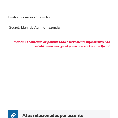
Emílio Guimarães Sobrinho
-Secret. Mun. de Adm. e Fazenda-
* Nota: O conteúdo disponibilizado é meramente informativo não
substituindo o original publicado em Diário Oficial.
Atos relacionados por assunto