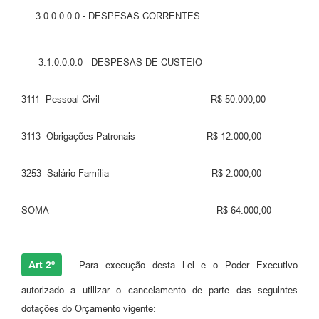
3.0.0.0.0.0 - DESPESAS CORRENTES
3.1.0.0.0.0 - DESPESAS DE CUSTEIO
3111- Pessoal Civil R$ 50.000,00
3113- Obrigações Patronais R$ 12.000,00
3253- Salário Família R$ 2.000,00
SOMA R$ 64.000,00
Art 2º
Para execução desta Lei e o Poder Executivo
autorizado a utilizar o cancelamento de parte das seguintes
dotações do Orçamento vigente: