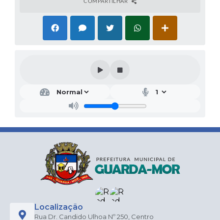
COMPARTILHAR
Localização
Rua Dr. Candido Ulhoa Nº 250, Centro