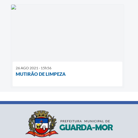
26 AGO 2021 - 15h56
MUTIRÃO DE LIMPEZA