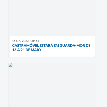
15 MAI 2023 - 08h54
CASTRAMÓVEL ESTARÁ EM GUARDA-MOR DE
16 A 21 DE MAIO