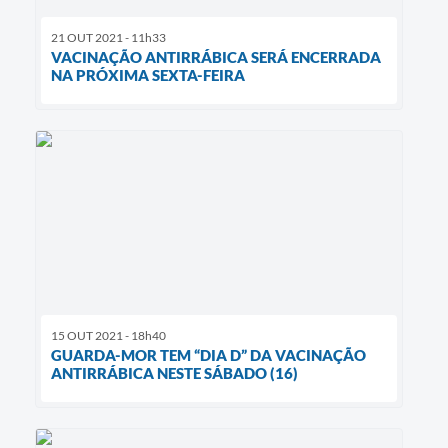
21 OUT 2021 - 11h33
VACINAÇÃO ANTIRRÁBICA SERÁ ENCERRADA
NA PRÓXIMA SEXTA-FEIRA
15 OUT 2021 - 18h40
GUARDA-MOR TEM “DIA D” DA VACINAÇÃO
ANTIRRÁBICA NESTE SÁBADO (16)