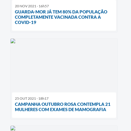
20 NOV 2021 - 16h57
GUARDA-MOR JÁ TEM 80% DA POPULAÇÃO
COMPLETAMENTE VACINADA CONTRA A
COVID-19
25 OUT 2021 - 18h17
CAMPANHA OUTUBRO ROSA CONTEMPLA 21
MULHERES COM EXAMES DE MAMOGRAFIA