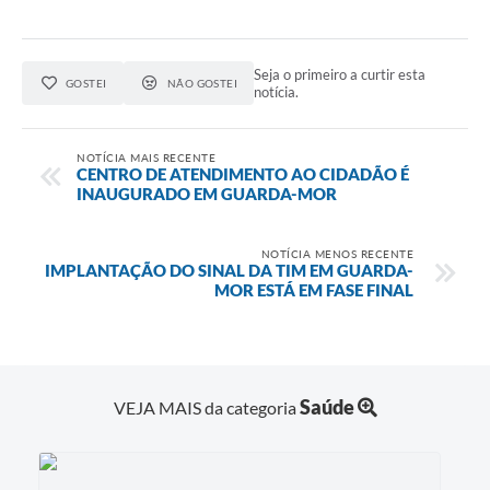
Seja o primeiro a curtir esta
GOSTEI
NÃO GOSTEI
notícia.
NOTÍCIA MAIS RECENTE
CENTRO DE ATENDIMENTO AO CIDADÃO É
INAUGURADO EM GUARDA-MOR
NOTÍCIA MENOS RECENTE
IMPLANTAÇÃO DO SINAL DA TIM EM GUARDA-
MOR ESTÁ EM FASE FINAL
Saúde
VEJA MAIS da categoria