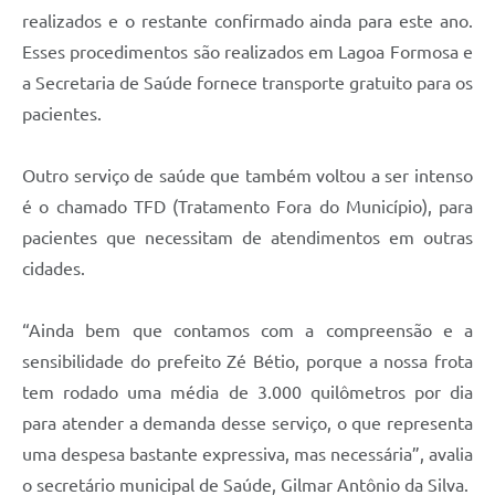
realizados e o restante confirmado ainda para este ano.
Esses procedimentos são realizados em Lagoa Formosa e
a Secretaria de Saúde fornece transporte gratuito para os
pacientes.
Outro serviço de saúde que também voltou a ser intenso
é o chamado TFD (Tratamento Fora do Município), para
pacientes que necessitam de atendimentos em outras
cidades.
“Ainda bem que contamos com a compreensão e a
sensibilidade do prefeito Zé Bétio, porque a nossa frota
tem rodado uma média de 3.000 quilômetros por dia
para atender a demanda desse serviço, o que representa
uma despesa bastante expressiva, mas necessária”, avalia
o secretário municipal de Saúde, Gilmar Antônio da Silva.