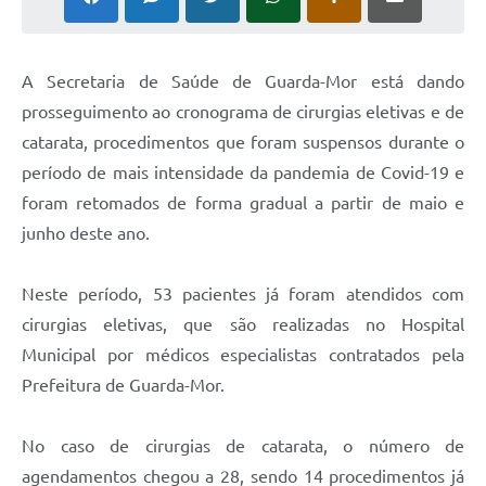
A Secretaria de Saúde de Guarda-Mor está dando
prosseguimento ao cronograma de cirurgias eletivas e de
catarata, procedimentos que foram suspensos durante o
período de mais intensidade da pandemia de Covid-19 e
foram retomados de forma gradual a partir de maio e
junho deste ano.
Neste período, 53 pacientes já foram atendidos com
cirurgias eletivas, que são realizadas no Hospital
Municipal por médicos especialistas contratados pela
Prefeitura de Guarda-Mor.
No caso de cirurgias de catarata, o número de
agendamentos chegou a 28, sendo 14 procedimentos já