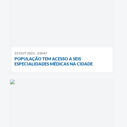
22 OUT 2021 - 21h47
POPULAÇÃO TEM ACESSO A SEIS
ESPECIALIDADES MÉDICAS NA CIDADE