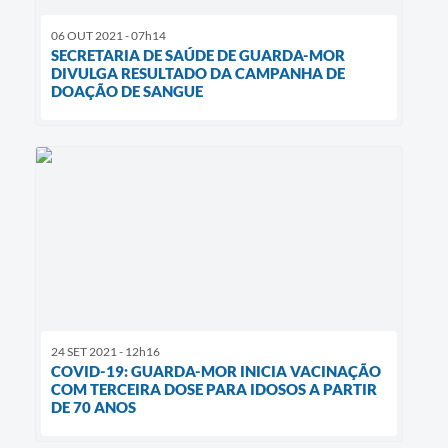
06 OUT 2021 - 07h14
SECRETARIA DE SAÚDE DE GUARDA-MOR
DIVULGA RESULTADO DA CAMPANHA DE
DOAÇÃO DE SANGUE
24 SET 2021 - 12h16
COVID-19: GUARDA-MOR INICIA VACINAÇÃO
COM TERCEIRA DOSE PARA IDOSOS A PARTIR
DE 70 ANOS