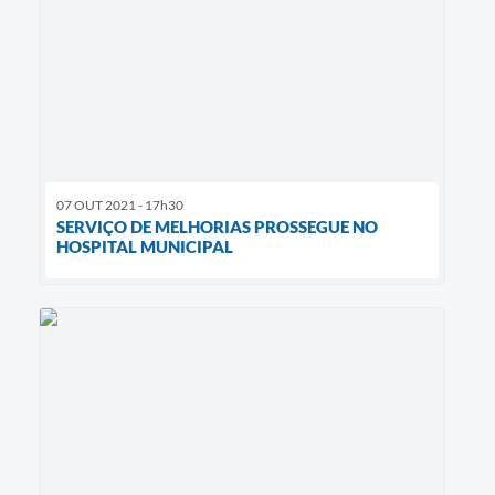
07 OUT 2021 - 17h30
SERVIÇO DE MELHORIAS PROSSEGUE NO
HOSPITAL MUNICIPAL