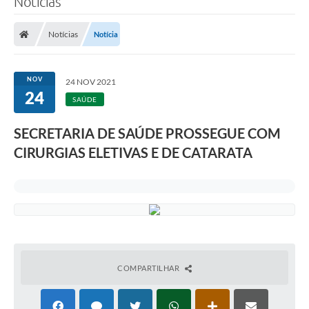
Notícias
Notícias
Notícia
NOV
24 NOV 2021
24
SAÚDE
SECRETARIA DE SAÚDE PROSSEGUE COM
CIRURGIAS ELETIVAS E DE CATARATA
COMPARTILHAR