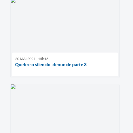
20 MAI 2021 - 15h18
Quebre o silencio, denuncie parte 3