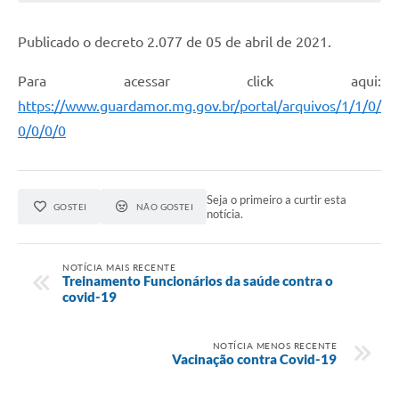
Publicado o decreto 2.077 de 05 de abril de 2021.
Para acessar click aqui:
https://www.guardamor.mg.gov.br/portal/arquivos/1/1/0/
0/0/0/0
Seja o primeiro a curtir esta
GOSTEI
NÃO GOSTEI
notícia.
NOTÍCIA MAIS RECENTE
Treinamento Funcionários da saúde contra o
covid-19
NOTÍCIA MENOS RECENTE
Vacinação contra Covid-19