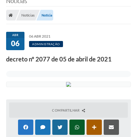
Notícias
Notícias
Notícia
ABR
06 ABR 2021
06
ADMINISTRAÇÃO
decreto nº 2077 de 05 de abril de 2021
COMPARTILHAR