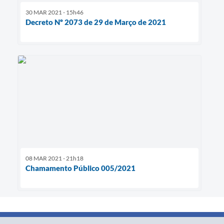
30 MAR 2021 - 15h46
Decreto Nº 2073 de 29 de Março de 2021
08 MAR 2021 - 21h18
Chamamento Público 005/2021