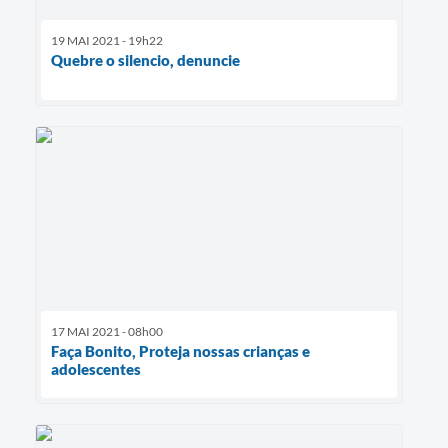
19 MAI 2021 - 19h22
Quebre o silencio, denuncie
17 MAI 2021 - 08h00
Faça Bonito, Proteja nossas crianças e
adolescentes