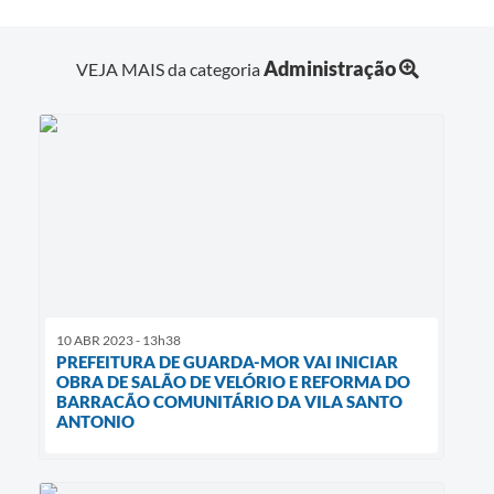
Administração
VEJA MAIS da categoria
10 ABR 2023 - 13h38
PREFEITURA DE GUARDA-MOR VAI INICIAR
OBRA DE SALÃO DE VELÓRIO E REFORMA DO
BARRACÃO COMUNITÁRIO DA VILA SANTO
ANTONIO