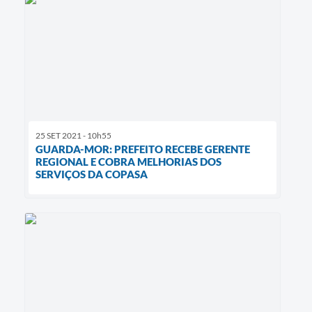
25 SET 2021 - 10h55
GUARDA-MOR: PREFEITO RECEBE GERENTE
REGIONAL E COBRA MELHORIAS DOS
SERVIÇOS DA COPASA