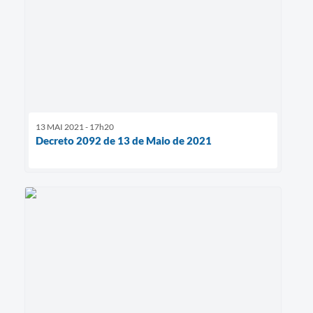
13 MAI 2021 - 17h20
Decreto 2092 de 13 de Maio de 2021