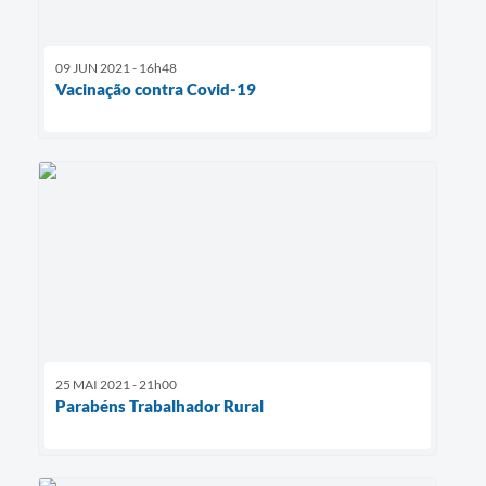
09 JUN 2021 - 16h48
Vacinação contra Covid-19
25 MAI 2021 - 21h00
Parabéns Trabalhador Rural