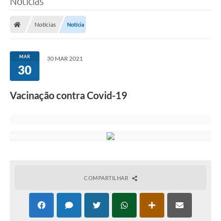
Notícias
Notícias
Notícia
MAR
30 MAR 2021
30
Vacinação contra Covid-19
COMPARTILHAR