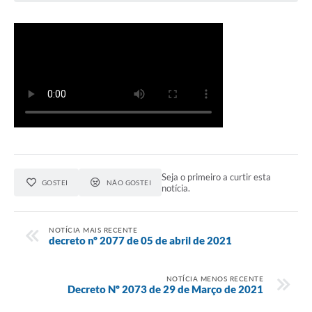
Seja o primeiro a curtir esta
GOSTEI
NÃO GOSTEI
notícia.
NOTÍCIA MAIS RECENTE
decreto nº 2077 de 05 de abril de 2021
NOTÍCIA MENOS RECENTE
Decreto Nº 2073 de 29 de Março de 2021