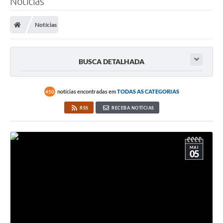
Notícias
Notícias
BUSCA DETALHADA
notícias encontradas em
TODAS AS CATEGORIAS
450
RSS
RECEBA NOTÍCIAS
MAI
05