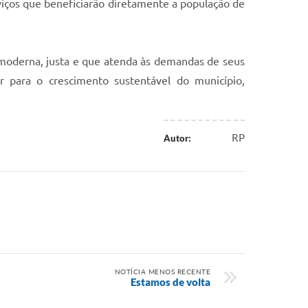
rviços que beneficiarão diretamente a população de
 moderna, justa e que atenda às demandas de seus
r para o crescimento sustentável do município,
RP
Autor:
NOTÍCIA MENOS RECENTE
Estamos de volta