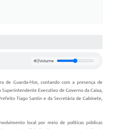
Volume
tura de Guarda-Mor, contando com a presença de
 o Superintendente Executivo de Governo da Caixa,
refeito Tiago Santin e da Secretária de Gabinete,
volvimento local por meio de políticas públicas