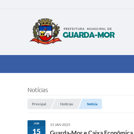
Notícias
Principal
Notícias
Notícia
JAN
15 JAN 2025
15
Guarda-Mor e Caixa Econômica F