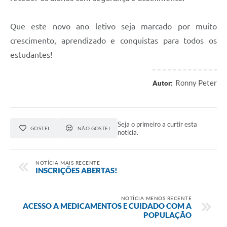
Que este novo ano letivo seja marcado por muito
crescimento, aprendizado e conquistas para todos os
estudantes!
Ronny Peter
Autor:
Seja o primeiro a curtir esta
GOSTEI
NÃO GOSTEI
notícia.
NOTÍCIA MAIS RECENTE
INSCRIÇÕES ABERTAS!
NOTÍCIA MENOS RECENTE
ACESSO A MEDICAMENTOS E CUIDADO COM A
POPULAÇÃO