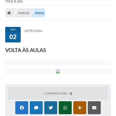
Notícias
Notícias
Notícia
FEV
02 FEV 2026
02
VOLTA ÀS AULAS
COMPARTILHAR