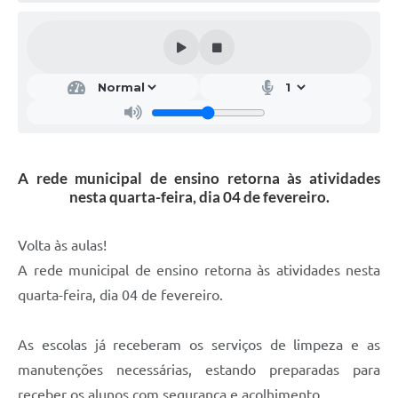
A rede municipal de ensino retorna às atividades
nesta quarta-feira, dia 04 de fevereiro.
Volta às aulas!
A rede municipal de ensino retorna às atividades nesta
quarta-feira, dia 04 de fevereiro.
As escolas já receberam os serviços de limpeza e as
manutenções necessárias, estando preparadas para
receber os alunos com segurança e acolhimento.