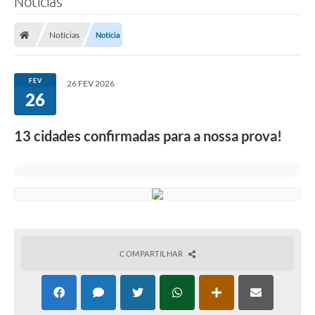
Notícias
Notícias
Notícia
FEV
26 FEV 2026
26
13 cidades confirmadas para a nossa prova!
COMPARTILHAR