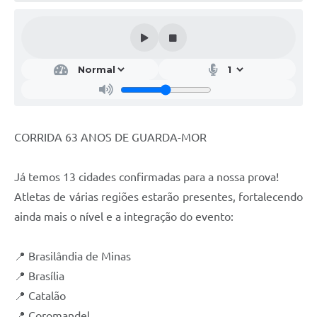
CORRIDA 63 ANOS DE GUARDA-MOR
Já temos 13 cidades confirmadas para a nossa prova!
Atletas de várias regiões estarão presentes, fortalecendo
ainda mais o nível e a integração do evento:
📍 Brasilândia de Minas
📍 Brasília
📍 Catalão
📍 Coromandel