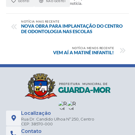
GOSTEI
NÃO GOSTEI
notícia.
NOTÍCIA MAIS RECENTE
NOVA OBRA PARA IMPLANTAÇÃO DO CENTRO
DE ODONTOLOGIA NAS ESCOLAS
NOTÍCIA MENOS RECENTE
VEM AÍ A MATINÊ INFANTIL!
Localização
Rua Dr. Candido Ulhoa Nº 250, Centro
CEP: 38570-000
Contato