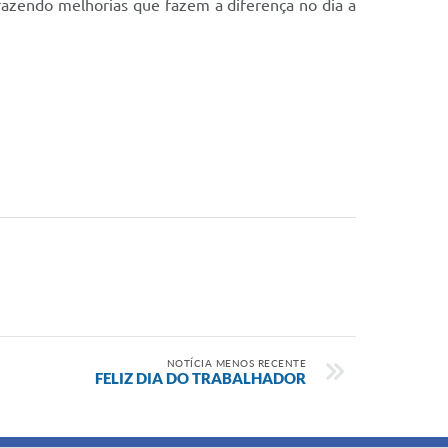
razendo melhorias que fazem a diferença no dia a
NOTÍCIA MENOS RECENTE
FELIZ DIA DO TRABALHADOR