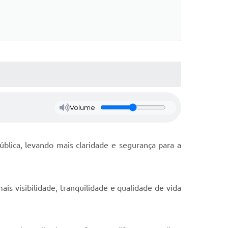
Volume
blica, levando mais claridade e segurança para a
is visibilidade, tranquilidade e qualidade de vida