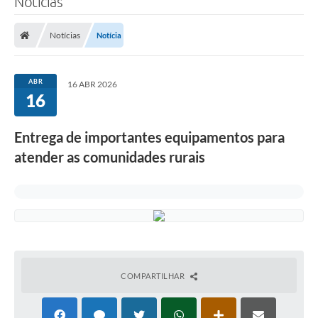
Notícias
Notícias
Notícia
ABR
16 ABR 2026
16
Entrega de importantes equipamentos para
atender as comunidades rurais
COMPARTILHAR