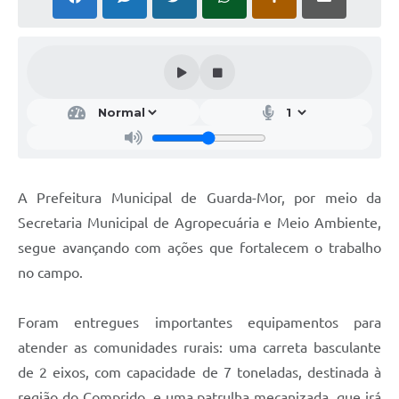
A Prefeitura Municipal de Guarda-Mor, por meio da
Secretaria Municipal de Agropecuária e Meio Ambiente,
segue avançando com ações que fortalecem o trabalho
no campo.
Foram entregues importantes equipamentos para
atender as comunidades rurais: uma carreta basculante
de 2 eixos, com capacidade de 7 toneladas, destinada à
região do Comprido, e uma patrulha mecanizada, que irá