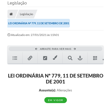
Legislação
Legislação
LEI ORDINÁRIA Nº 779, 11 DE SETEMBRO DE 2001
Atualizado em: 27/01/2021 às 11h01
ARRASTE PARA VER MAIS
LEI ORDINÁRIA Nº 779, 11 DE SETEMBRO
DE 2001
Assunto(s):
Alienações
EM VIGOR