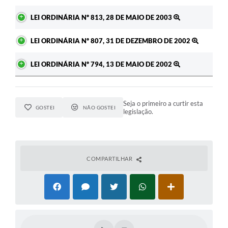
LEI ORDINÁRIA Nº 813, 28 DE MAIO DE 2003
LEI ORDINÁRIA Nº 807, 31 DE DEZEMBRO DE 2002
LEI ORDINÁRIA Nº 794, 13 DE MAIO DE 2002
Seja o primeiro a curtir esta
GOSTEI
NÃO GOSTEI
legislação.
COMPARTILHAR