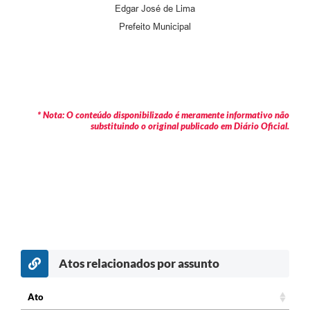
Edgar José de Lima
Prefeito Municipal
* Nota: O conteúdo disponibilizado é meramente informativo não
substituindo o original publicado em Diário Oficial.
Atos relacionados por assunto
Ato