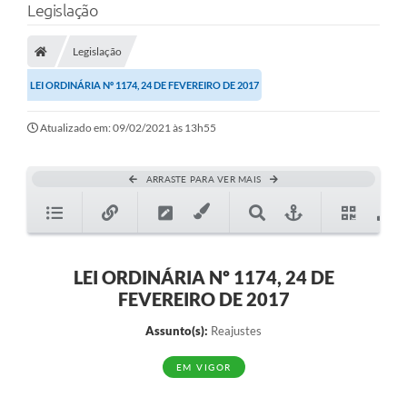
Legislação
Legislação
LEI ORDINÁRIA Nº 1174, 24 DE FEVEREIRO DE 2017
Atualizado em: 09/02/2021 às 13h55
ARRASTE PARA VER MAIS
LEI ORDINÁRIA Nº 1174, 24 DE
FEVEREIRO DE 2017
Assunto(s):
Reajustes
EM VIGOR