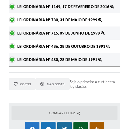
Ato
LEI ORDINÁRIA Nº 1149, 17 DE FEVEREIRO DE 2016
LEI ORDINÁRIA Nº 730, 31 DE MAIO DE 1999
LEI ORDINÁRIA Nº 715, 09 DE JUNHO DE 1998
LEI ORDINÁRIA Nº 486, 28 DE OUTUBRO DE 1991
LEI ORDINÁRIA Nº 480, 28 DE MAIO DE 1991
Seja o primeiro a curtir esta
GOSTEI
NÃO GOSTEI
legislação.
COMPARTILHAR